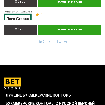
Обзор
Перейти на сайт
4
Обзор
Перейти на сайт
BetObzor в Twitter
ЛУЧШИЕ БУКМЕКЕРСКИЕ КОНТОРЫ
БУКМЕКЕРСКИЕ КОНТОРЫ С РУССКОЙ ВЕРСИЕЙ