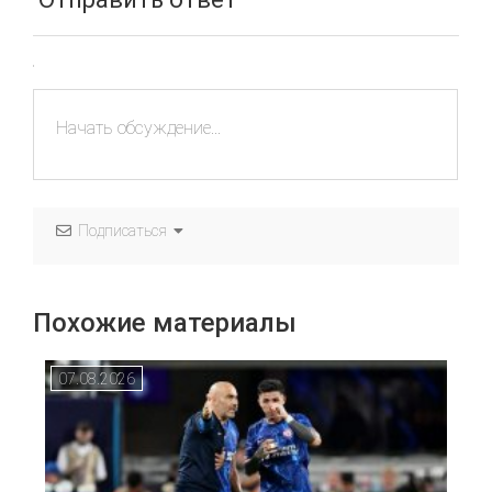
Подписаться
Похожие материалы
07.08.2026