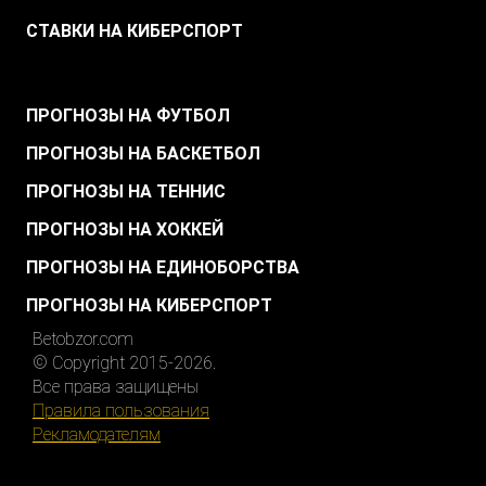
СТАВКИ НА КИБЕРСПОРТ
.
ПРОГНОЗЫ НА ФУТБОЛ
ПРОГНОЗЫ НА БАСКЕТБОЛ
ПРОГНОЗЫ НА ТЕННИС
ПРОГНОЗЫ НА ХОККЕЙ
ПРОГНОЗЫ НА ЕДИНОБОРСТВА
ПРОГНОЗЫ НА КИБЕРСПОРТ
Betobzor.com
© Copyright 2015-2026.
Все права защищены
Правила пользования
Рекламодателям