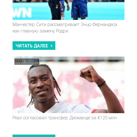
Манчестер Сити рассматривает Энцо Фернандеса
как главную замену Родри
ЧИТАТЬ ДАЛЕЕ
07.08.2026
Реал согласовал трансфер Диоманде за €125 млн