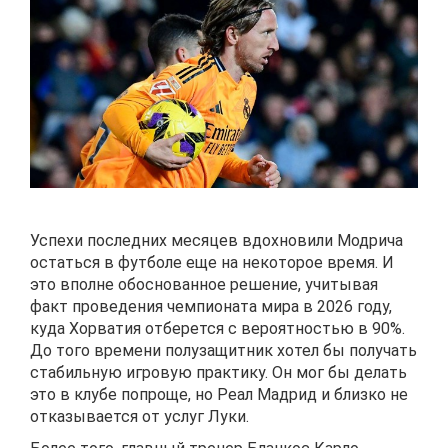
Успехи последних месяцев вдохновили Модрича
остаться в футболе еще на некоторое время. И
это вполне обоснованное решение, учитывая
факт проведения чемпионата мира в 2026 году,
куда Хорватия отберется с вероятностью в 90%.
До того времени полузащитник хотел бы получать
стабильную игровую практику. Он мог бы делать
это в клубе попроще, но Реал Мадрид и близко не
отказывается от услуг Луки.