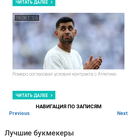
ЧИТАТЬ ДАЛЕЕ
06.08.2026
Ромеро согласовал условия контракта с Атлетико
ЧИТАТЬ ДАЛЕЕ
НАВИГАЦИЯ ПО ЗАПИСЯМ
Previous
Next
Лучшие букмекеры