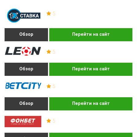
5
Обзор
Перейти на сайт
5
Обзор
Перейти на сайт
5
Обзор
Перейти на сайт
5