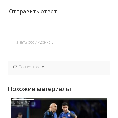
Отправить ответ
Подписаться
Похожие материалы
07.08.2026