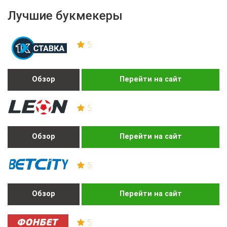
Лучшие букмекеры
5
Обзор
Перейти на сайт
5
Обзор
Перейти на сайт
5
Обзор
Перейти на сайт
5