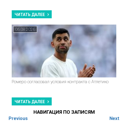
ЧИТАТЬ ДАЛЕЕ
06.08.2026
Ромеро согласовал условия контракта с Атлетико
ЧИТАТЬ ДАЛЕЕ
НАВИГАЦИЯ ПО ЗАПИСЯМ
Previous
Next