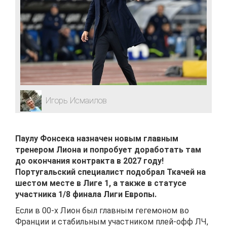
Игорь Исмаилов
Паулу Фонсека назначен новым главным
тренером Лиона и попробует доработать там
до окончания контракта в 2027 году!
Португальский специалист подобрал Ткачей на
шестом месте в Лиге 1, а также в статусе
участника 1/8 финала Лиги Европы.
Если в 00-х Лион был главным гегемоном во
Франции и стабильным участником плей-офф ЛЧ,