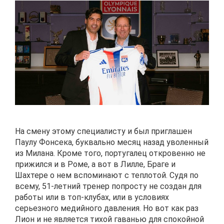
На смену этому специалисту и был приглашен
Паулу Фонсека, буквально месяц назад уволенный
из Милана. Кроме того, португалец откровенно не
прижился и в Роме, а вот в Лилле, Браге и
Шахтере о нем вспоминают с теплотой. Судя по
всему, 51-летний тренер попросту не создан для
работы или в топ-клубах, или в условиях
серьезного медийного давления. Но вот как раз
Лион и не является тихой гаванью для спокойной