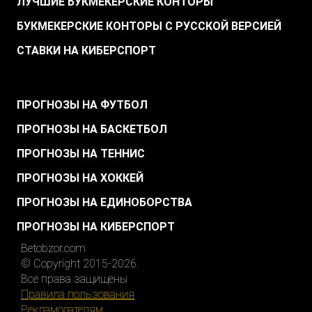
ЛУЧШИЕ БУКМЕКЕРСКИЕ КОНТОРЫ
БУКМЕКЕРСКИЕ КОНТОРЫ С РУССКОЙ ВЕРСИЕЙ
СТАВКИ НА КИБЕРСПОРТ
.
ПРОГНОЗЫ НА ФУТБОЛ
ПРОГНОЗЫ НА БАСКЕТБОЛ
ПРОГНОЗЫ НА ТЕННИС
ПРОГНОЗЫ НА ХОККЕЙ
ПРОГНОЗЫ НА ЕДИНОБОРСТВА
ПРОГНОЗЫ НА КИБЕРСПОРТ
Betobzor.com
© Copyright 2015-2026.
Все права защищены
Правила пользования
Рекламодателям