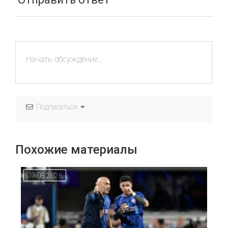
Подписаться
Похожие материалы
07.08.2026