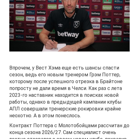
Впрочем, у Вест Хэма еще есть шансы спасти
сезон, ведь его новым тренером Грэм Поттер,
которому после успешного отрезка в Брайтоне
попросту не дали время в Челси. Как раз с лета
2023-го наставник находится в поисках новой
работы, однако в предыдущей кампании клубы
АПЛ совершали тренерские рокировки крайне
неохотно. А в этом понеслось.
Контракт Поттера с Молотобойцами рассчитан до
конца сезона 2026/27. Сам специалист очень