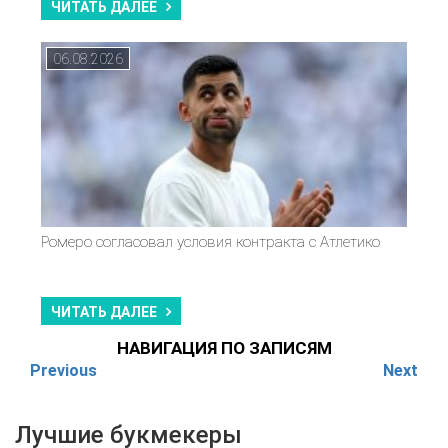
ЧИТАТЬ ДАЛЕЕ
06.08.2026
Ромеро согласовал условия контракта с Атлетико
ЧИТАТЬ ДАЛЕЕ
НАВИГАЦИЯ ПО ЗАПИСЯМ
Previous
Next
Лучшие букмекеры