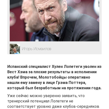
Игорь Исмаилов
Испанский специалист Хулен Лопетеги уволен из
Вест Хэма за плохие результаты в исполнении
клуба! Впрочем, Молотобойцы оперативно
нашли ему замену в лице Грэма Поттера,
который был безработным на протяжении года.
Уже сейчас можно уверенно заявить, что
тренерский потенциал Лопетеги не
соответствует уровню даже клубов-середняков