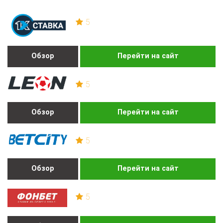
5
Обзор
Перейти на сайт
5
Обзор
Перейти на сайт
5
Обзор
Перейти на сайт
5