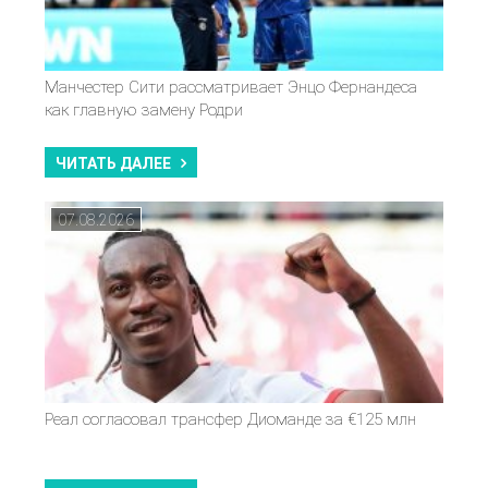
Манчестер Сити рассматривает Энцо Фернандеса
как главную замену Родри
ЧИТАТЬ ДАЛЕЕ
07.08.2026
Реал согласовал трансфер Диоманде за €125 млн