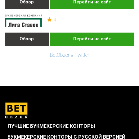
Обзор
Перейти на сайт
4
Обзор
Перейти на сайт
BetObzor в Twitter
ЛУЧШИЕ БУКМЕКЕРСКИЕ КОНТОРЫ
БУКМЕКЕРСКИЕ КОНТОРЫ С РУССКОЙ ВЕРСИЕЙ