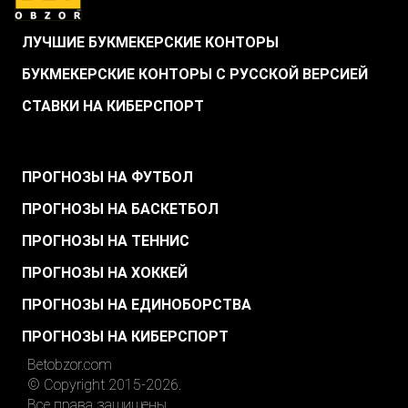
ЛУЧШИЕ БУКМЕКЕРСКИЕ КОНТОРЫ
БУКМЕКЕРСКИЕ КОНТОРЫ С РУССКОЙ ВЕРСИЕЙ
СТАВКИ НА КИБЕРСПОРТ
.
ПРОГНОЗЫ НА ФУТБОЛ
ПРОГНОЗЫ НА БАСКЕТБОЛ
ПРОГНОЗЫ НА ТЕННИС
ПРОГНОЗЫ НА ХОККЕЙ
ПРОГНОЗЫ НА ЕДИНОБОРСТВА
ПРОГНОЗЫ НА КИБЕРСПОРТ
Betobzor.com
© Copyright 2015-2026.
Все права защищены