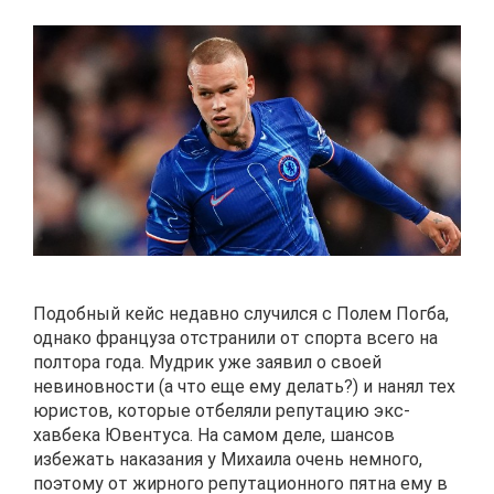
Подобный кейс недавно случился с Полем Погба,
однако француза отстранили от спорта всего на
полтора года. Мудрик уже заявил о своей
невиновности (а что еще ему делать?) и нанял тех
юристов, которые отбеляли репутацию экс-
хавбека Ювентуса. На самом деле, шансов
избежать наказания у Михаила очень немного,
поэтому от жирного репутационного пятна ему в