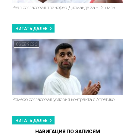
Реал согласовал трансфер Диоманде за €125 млн
ЧИТАТЬ ДАЛЕЕ
06.08.2026
Ромеро согласовал условия контракта с Атлетико
ЧИТАТЬ ДАЛЕЕ
НАВИГАЦИЯ ПО ЗАПИСЯМ