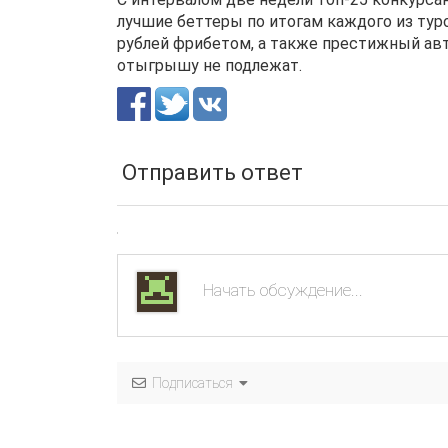
лучшие беттеры по итогам каждого из тур
рублей фрибетом, а также престижный авт
отыгрышу не подлежат.
Отправить ответ
Подписаться