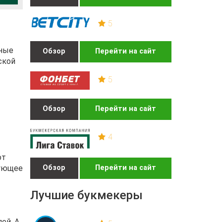
5
жные
Обзор
Перейти на сайт
ской
5
Обзор
Перейти на сайт
4
от
Обзор
Перейти на сайт
вующее
Лучшие букмекеры
ей. А