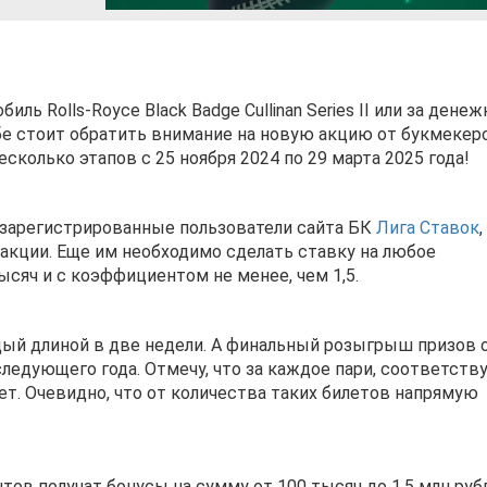
ь Rolls-Royce Black Badge Cullinan Series II или за дене
ебе стоит обратить внимание на новую акцию от букмекер
есколько этапов с 25 ноября 2024 по 29 марта 2025 года!
 зарегистрированные пользователи сайта БК
Лига Ставок
,
акции. Еще им необходимо сделать ставку на любое
ысяч и с коэффициентом не менее, чем 1,5.
дый длиной в две недели. А финальный розыгрыш призов 
следующего года. Отмечу, что за каждое пари, соответст
лет. Очевидно, что от количества таких билетов напрямую
тов получат бонусы на сумму от 100 тысяч до 1,5 млн рубл