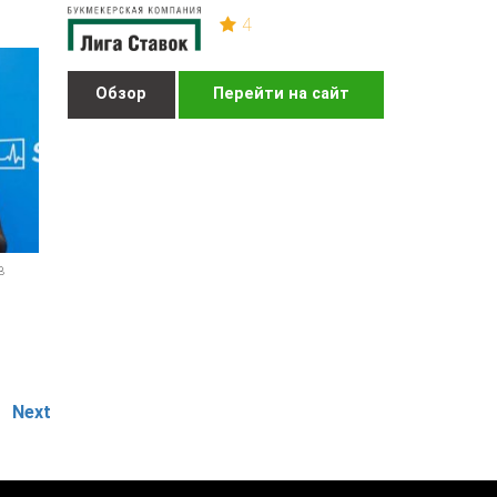
4
Обзор
Перейти на сайт
в
Next