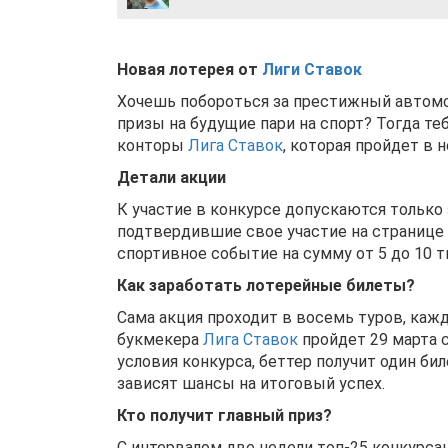
Новая лотерея от
Лиги Ставок
Хочешь побороться за престижный автомобил
призы на будущие пари на спорт? Тогда т
конторы
Лига Ставок
, которая пройдет в н
Детали акции
К участие в конкурсе допускаются только
подтвердившие свое участие на странице 
спортивное событие на сумму от 5 до 10 т
Как заработать лотерейные билеты?
Сама акция проходит в восемь туров, каж
букмекера
Лига Ставок
пройдет 29 марта 
условия конкурса, беттер получит один би
зависят шансы на итоговый успех.
Кто получит главный приз?
С интервалом две недели топ-25 конкурсан