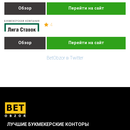
Обзор
Перейти на сайт
4
Обзор
Перейти на сайт
BetObzor в Twitter
ЛУЧШИЕ БУКМЕКЕРСКИЕ КОНТОРЫ