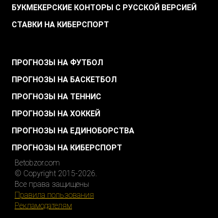
БУКМЕКЕРСКИЕ КОНТОРЫ С РУССКОЙ ВЕРСИЕЙ
СТАВКИ НА КИБЕРСПОРТ
.
ПРОГНОЗЫ НА ФУТБОЛ
ПРОГНОЗЫ НА БАСКЕТБОЛ
ПРОГНОЗЫ НА ТЕННИС
ПРОГНОЗЫ НА ХОККЕЙ
ПРОГНОЗЫ НА ЕДИНОБОРСТВА
ПРОГНОЗЫ НА КИБЕРСПОРТ
Betobzor.com
© Copyright 2015-2026.
Все права защищены
Правила пользования
Рекламодателям