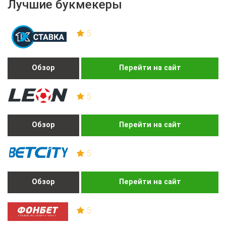
Лучшие букмекеры
5
Обзор
Перейти на сайт
5
Обзор
Перейти на сайт
5
Обзор
Перейти на сайт
5