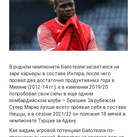
В родном чемпионате Балотелли засветился на
заре карьеры в составе Интера, после чего
провел два достаточно продуктивных года в
Милане (2012-14 гг.), а в кампании 2019/20
попробовал свои силы в еще одном
ломбардийском клубе — Брешии. За рубежом
Супер Марио лучше всего проявил себя в составе
Ниццы, а в сезоне 2021/22 он положил 18 мячей в
чемпионате Турции за Адану.
Как видим, игровой потенциал Балотелли по-