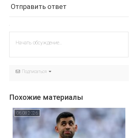
Отправить ответ
Подписаться
Похожие материалы
06.08.2026