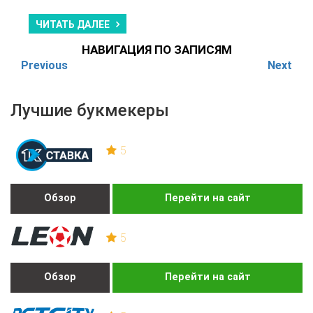
ЧИТАТЬ ДАЛЕЕ
НАВИГАЦИЯ ПО ЗАПИСЯМ
Previous
Next
Лучшие букмекеры
5
Обзор
Перейти на сайт
5
Обзор
Перейти на сайт