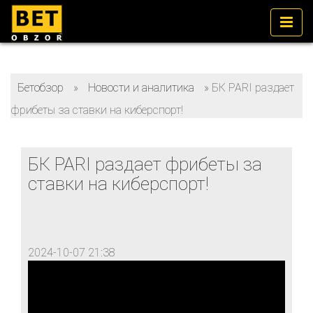
Бетобзор
»
Новости и аналитика
»
БК PARI раздает
фрибеты за ставки на киберспорт!
БК PARI раздает фрибеты за
ставки на киберспорт!
2024-10-07 21:38