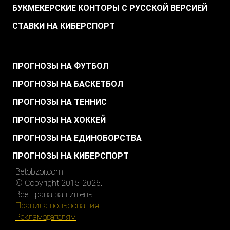
БУКМЕКЕРСКИЕ КОНТОРЫ С РУССКОЙ ВЕРСИЕЙ
СТАВКИ НА КИБЕРСПОРТ
.
ПРОГНОЗЫ НА ФУТБОЛ
ПРОГНОЗЫ НА БАСКЕТБОЛ
ПРОГНОЗЫ НА ТЕННИС
ПРОГНОЗЫ НА ХОККЕЙ
ПРОГНОЗЫ НА ЕДИНОБОРСТВА
ПРОГНОЗЫ НА КИБЕРСПОРТ
Betobzor.com
© Copyright 2015-2026.
Все права защищены
Правила пользования
Рекламодателям