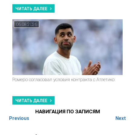
ЧИТАТЬ ДАЛЕЕ
06.08.2026
Ромеро согласовал условия контракта с Атлетико
ЧИТАТЬ ДАЛЕЕ
НАВИГАЦИЯ ПО ЗАПИСЯМ
Previous
Next