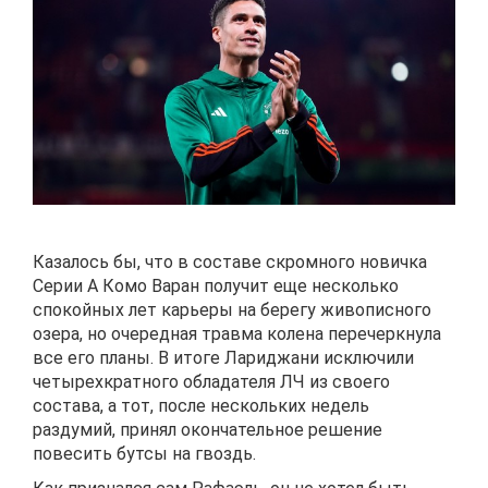
Казалось бы, что в составе скромного новичка
Серии А Комо Варан получит еще несколько
спокойных лет карьеры на берегу живописного
озера, но очередная травма колена перечеркнула
все его планы. В итоге Лариджани исключили
четырехкратного обладателя ЛЧ из своего
состава, а тот, после нескольких недель
раздумий, принял окончательное решение
повесить бутсы на гвоздь.