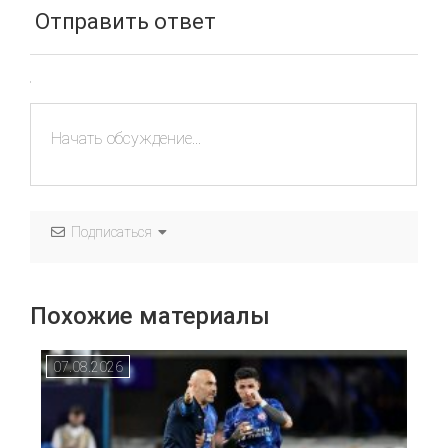
Отправить ответ
Подписаться
Похожие материалы
07.08.2026