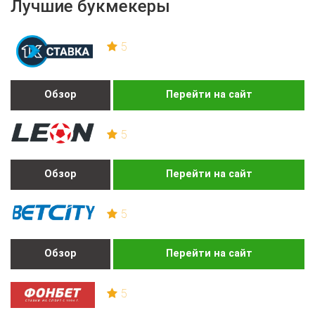
Лучшие букмекеры
5
Обзор
Перейти на сайт
5
Обзор
Перейти на сайт
5
Обзор
Перейти на сайт
5