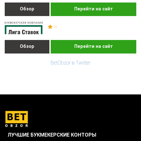
Обзор
Перейти на сайт
4
Обзор
Перейти на сайт
BetObzor в Twitter
ЛУЧШИЕ БУКМЕКЕРСКИЕ КОНТОРЫ