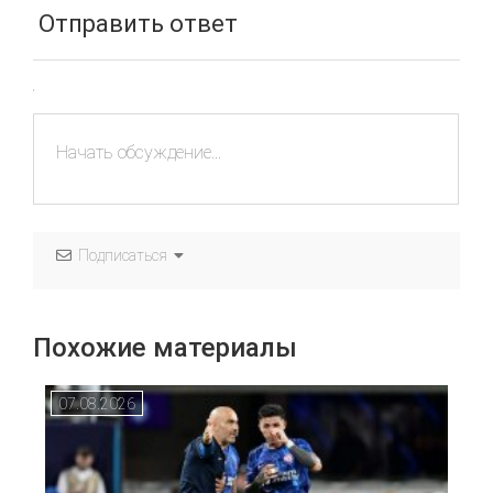
Отправить ответ
Подписаться
Похожие материалы
07.08.2026