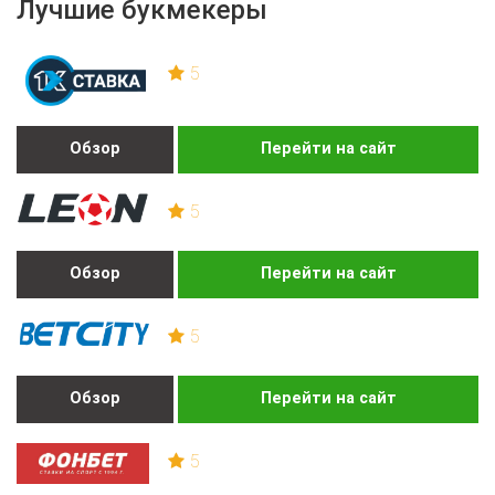
Лучшие букмекеры
5
Обзор
Перейти на сайт
5
Обзор
Перейти на сайт
5
Обзор
Перейти на сайт
5