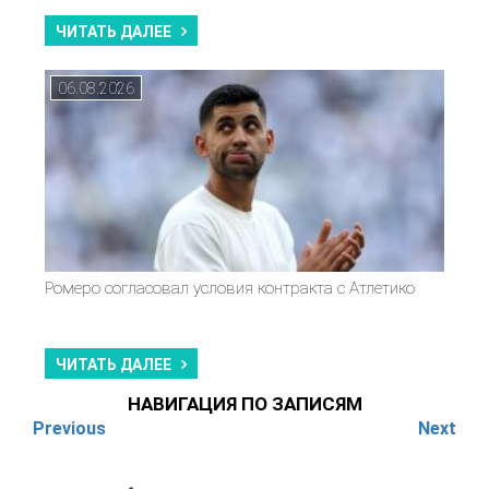
ЧИТАТЬ ДАЛЕЕ
06.08.2026
Ромеро согласовал условия контракта с Атлетико
ЧИТАТЬ ДАЛЕЕ
НАВИГАЦИЯ ПО ЗАПИСЯМ
Previous
Next