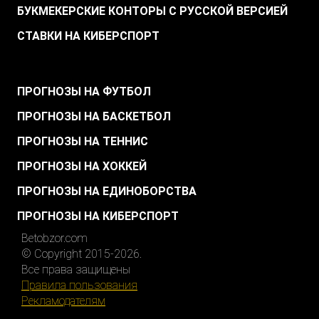
БУКМЕКЕРСКИЕ КОНТОРЫ С РУССКОЙ ВЕРСИЕЙ
СТАВКИ НА КИБЕРСПОРТ
.
ПРОГНОЗЫ НА ФУТБОЛ
ПРОГНОЗЫ НА БАСКЕТБОЛ
ПРОГНОЗЫ НА ТЕННИС
ПРОГНОЗЫ НА ХОККЕЙ
ПРОГНОЗЫ НА ЕДИНОБОРСТВА
ПРОГНОЗЫ НА КИБЕРСПОРТ
Betobzor.com
© Copyright 2015-2026.
Все права защищены
Правила пользования
Рекламодателям