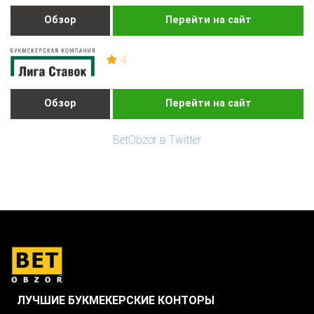
Обзор
Перейти на сайт
4
Обзор
Перейти на сайт
BetObzor в Twitter
ЛУЧШИЕ БУКМЕКЕРСКИЕ КОНТОРЫ