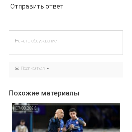
Отправить ответ
Подписаться
Похожие материалы
07.08.2026