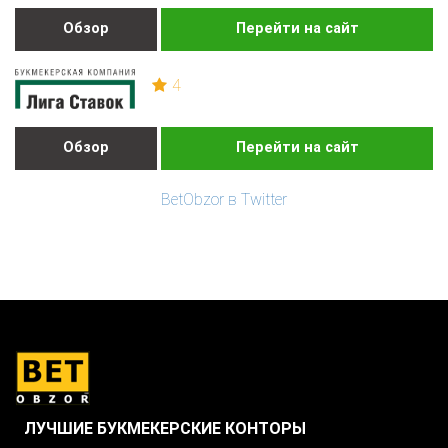
Обзор
Перейти на сайт
4
Обзор
Перейти на сайт
BetObzor в Twitter
ЛУЧШИЕ БУКМЕКЕРСКИЕ КОНТОРЫ