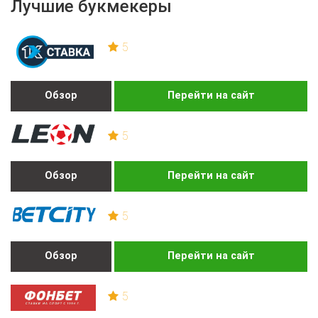
Лучшие букмекеры
5
Обзор
Перейти на сайт
5
Обзор
Перейти на сайт
5
Обзор
Перейти на сайт
5