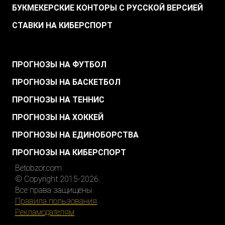
БУКМЕКЕРСКИЕ КОНТОРЫ С РУССКОЙ ВЕРСИЕЙ
СТАВКИ НА КИБЕРСПОРТ
.
ПРОГНОЗЫ НА ФУТБОЛ
ПРОГНОЗЫ НА БАСКЕТБОЛ
ПРОГНОЗЫ НА ТЕННИС
ПРОГНОЗЫ НА ХОККЕЙ
ПРОГНОЗЫ НА ЕДИНОБОРСТВА
ПРОГНОЗЫ НА КИБЕРСПОРТ
Betobzor.com
© Copyright 2015-2026.
Все права защищены
Правила пользования
Рекламодателям