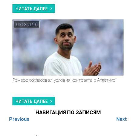
ЧИТАТЬ ДАЛЕЕ
06.08.2026
Ромеро согласовал условия контракта с Атлетико
ЧИТАТЬ ДАЛЕЕ
НАВИГАЦИЯ ПО ЗАПИСЯМ
Previous
Next