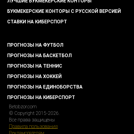
ЛУЧШИЕ БУКМЕКЕРСКИЕ КОНТОРЫ
БУКМЕКЕРСКИЕ КОНТОРЫ С РУССКОЙ ВЕРСИЕЙ
СТАВКИ НА КИБЕРСПОРТ
.
ПРОГНОЗЫ НА ФУТБОЛ
ПРОГНОЗЫ НА БАСКЕТБОЛ
ПРОГНОЗЫ НА ТЕННИС
ПРОГНОЗЫ НА ХОККЕЙ
ПРОГНОЗЫ НА ЕДИНОБОРСТВА
ПРОГНОЗЫ НА КИБЕРСПОРТ
Betobzor.com
© Copyright 2015-2026.
Все права защищены
Правила пользования
Рекламодателям