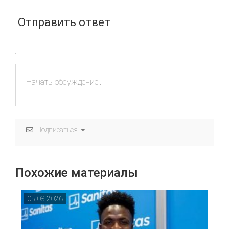
Отправить ответ
Подписаться
Похожие материалы
05.08.2026