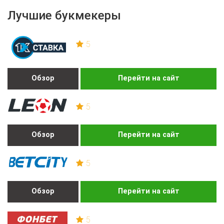
Лучшие букмекеры
5
Обзор
Перейти на сайт
5
Обзор
Перейти на сайт
5
Обзор
Перейти на сайт
5