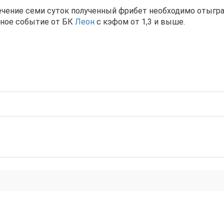
течение семи суток полученный фрибет необходимо отыгра
вное событие от БК
Леон
с кэфом от 1,3 и выше.