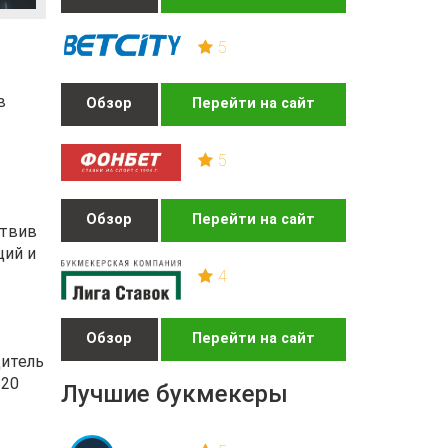
5
в
Обзор
Перейти на сайт
5
Обзор
Перейти на сайт
ствив
ций и
4
Обзор
Перейти на сайт
дитель
 20
Лучшие букмекеры