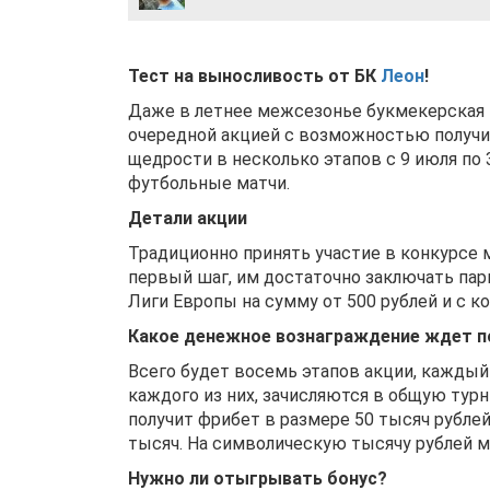
Тест на выносливость от БК
Леон
!
Даже в летнее межсезонье букмекерская
очередной акцией с возможностью получи
щедрости в несколько этапов с 9 июля по 
футбольные матчи.
Детали акции
Традиционно принять участие в конкурсе
первый шаг, им достаточно заключать пар
Лиги Европы на сумму от 500 рублей и с к
Какое денежное вознаграждение ждет п
Всего будет восемь этапов акции, каждый 
каждого из них, зачисляются в общую тур
получит фрибет в размере 50 тысяч рублей
тысяч. На символическую тысячу рублей м
Нужно ли отыгрывать бонус?