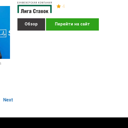
4
Обзор
Перейти на сайт
в
Next