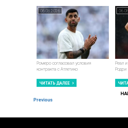
06.08.2026
06.0
Ромеро согласовал условия
Реал и
контракта с Атлетико
Родри
ЧИТАТЬ ДАЛЕЕ
ЧИТ
НА
Previous