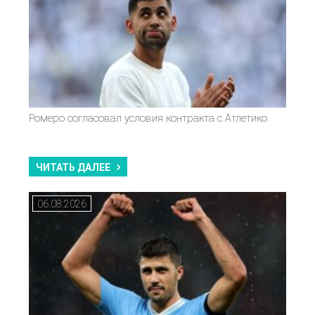
Ромеро согласовал условия контракта с Атлетико
ЧИТАТЬ ДАЛЕЕ
06.08.2026