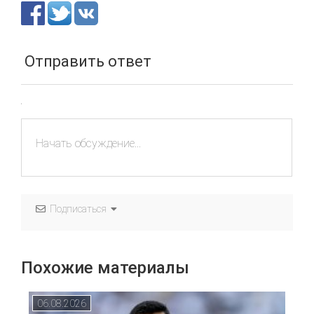
Отправить ответ
Подписаться
Похожие материалы
06.08.2026