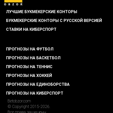
ЛУЧШИЕ БУКМЕКЕРСКИЕ КОНТОРЫ
БУКМЕКЕРСКИЕ КОНТОРЫ С РУССКОЙ ВЕРСИЕЙ
СТАВКИ НА КИБЕРСПОРТ
.
ПРОГНОЗЫ НА ФУТБОЛ
ПРОГНОЗЫ НА БАСКЕТБОЛ
ПРОГНОЗЫ НА ТЕННИС
ПРОГНОЗЫ НА ХОККЕЙ
ПРОГНОЗЫ НА ЕДИНОБОРСТВА
ПРОГНОЗЫ НА КИБЕРСПОРТ
Betobzor.com
© Copyright 2015-2026.
Все права защищены