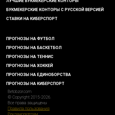
ЛУЧШИЕ БУКМЕКЕРСКИЕ КОНТОРЫ
БУКМЕКЕРСКИЕ КОНТОРЫ С РУССКОЙ ВЕРСИЕЙ
СТАВКИ НА КИБЕРСПОРТ
.
ПРОГНОЗЫ НА ФУТБОЛ
ПРОГНОЗЫ НА БАСКЕТБОЛ
ПРОГНОЗЫ НА ТЕННИС
ПРОГНОЗЫ НА ХОККЕЙ
ПРОГНОЗЫ НА ЕДИНОБОРСТВА
ПРОГНОЗЫ НА КИБЕРСПОРТ
Betobzor.com
© Copyright 2015-2026.
Все права защищены
Правила пользования
Рекламодателям