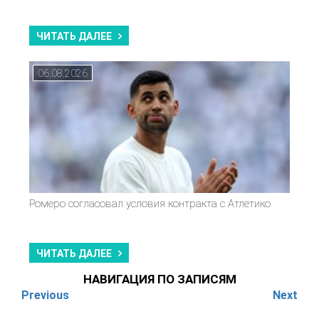
ЧИТАТЬ ДАЛЕЕ
06.08.2026
Ромеро согласовал условия контракта с Атлетико
ЧИТАТЬ ДАЛЕЕ
НАВИГАЦИЯ ПО ЗАПИСЯМ
Previous
Next