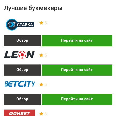
Лучшие букмекеры
5
Обзор
Перейти на сайт
5
Обзор
Перейти на сайт
5
Обзор
Перейти на сайт
5