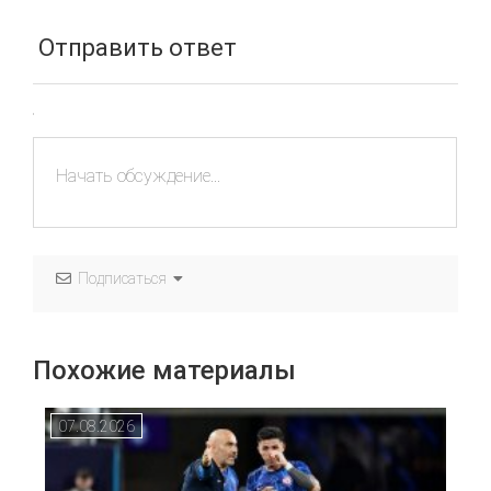
Отправить ответ
Подписаться
Похожие материалы
07.08.2026