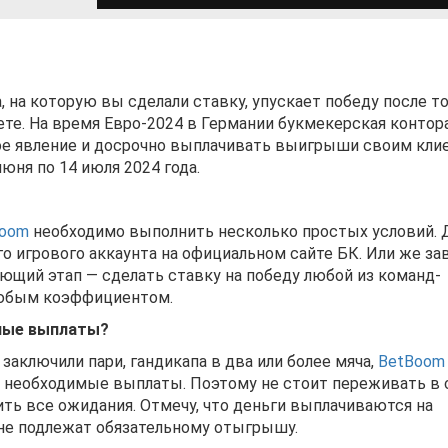
, на которую вы сделали ставку, упускает победу после то
те. На время Евро-2024 в Германии букмекерская контор
ное явление и досрочно выплачивать выигрыши своим кли
юня по 14 июля 2024 года.
Boom
необходимо выполнить несколько простых условий. 
го игрового аккаунта на официальном сайте БК. Или же за
ющий этап — сделать ставку на победу любой из команд-
любым коэффициентом.
ные выплаты?
аключили пари, гандикапа в два или более мяча,
BetBoom
т необходимые выплаты. Поэтому не стоит переживать в 
ить все ожидания. Отмечу, что деньги выплачиваются на
 не подлежат обязательному отыгрышу.