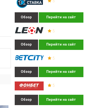
5
Обзор
Перейти на сайт
5
Обзор
Перейти на сайт
5
Обзор
Перейти на сайт
5
Обзор
Перейти на сайт