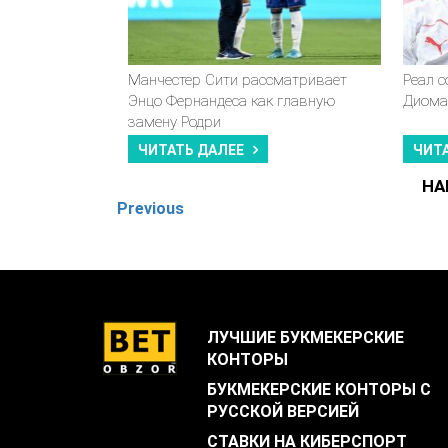
Манчестер Сити рассматривает
Реал 
Энцо Фернандеса как главную
Диома
замену Родри
ЧИТАТЬ ДАЛЕЕ
ЧИТ
НА
Previous
ЛУЧШИЕ БУКМЕКЕРСКИЕ
КОНТОРЫ
БУКМЕКЕРСКИЕ КОНТОРЫ С
РУССКОЙ ВЕРСИЕЙ
СТАВКИ НА КИБЕРСПОРТ