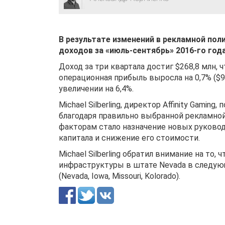
В результате изменений в рекламной поли
доходов за «июль-сентябрь» 2016-го года
Доход за три квартала достиг $268,8 млн, ч
операционная прибыль выросла на 0,7% ($9,
увеличении на 6,4%.
Michael Silberling, директор Affinity Gamin
благодаря правильно выбранной рекламн
факторам стало назначение новых руковод
капитала и снижение его стоимости.
Michael Silberling обратил внимание на то
инфраструктуры в штате Nevada в следующе
(Nevada, Iowa, Missouri, Kolorado).