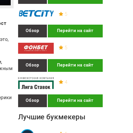
5
ост
Обзор
Перейти на сайт
это,
5
,
Обзор
Перейти на сайт
ажным
4
ерики
Обзор
Перейти на сайт
Лучшие букмекеры