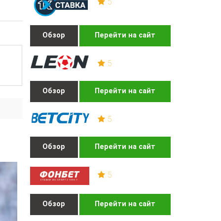
5
Обзор
Перейти на сайт
5
Обзор
Перейти на сайт
5
Обзор
Перейти на сайт
5
Обзор
Перейти на сайт