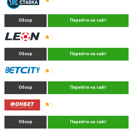
5
Обзор
Перейти на сайт
5
Обзор
Перейти на сайт
5
Обзор
Перейти на сайт
5
Обзор
Перейти на сайт