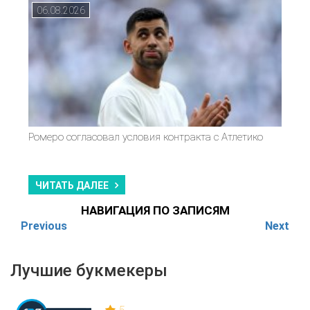
06.08.2026
Ромеро согласовал условия контракта с Атлетико
ЧИТАТЬ ДАЛЕЕ
НАВИГАЦИЯ ПО ЗАПИСЯМ
Previous
Next
Лучшие букмекеры