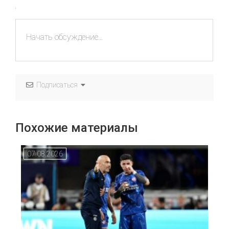
Подписаться
Похожие материалы
07.08.2026