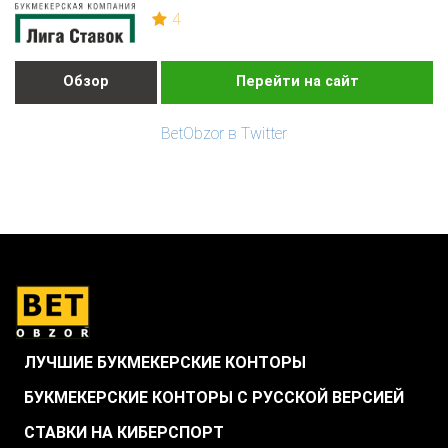
4
Обзор
Перейти на сайт
BetObzor в Twitter
ЛУЧШИЕ БУКМЕКЕРСКИЕ КОНТОРЫ
БУКМЕКЕРСКИЕ КОНТОРЫ С РУССКОЙ ВЕРСИЕЙ
СТАВКИ НА КИБЕРСПОРТ