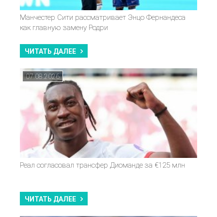
Манчестер Сити рассматривает Энцо Фернандеса
как главную замену Родри
ЧИТАТЬ ДАЛЕЕ
07.08.2026
Реал согласовал трансфер Диоманде за €125 млн
ЧИТАТЬ ДАЛЕЕ