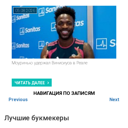
05.08.2026
Моуринью удержал Винисиуса в Реале
ЧИТАТЬ ДАЛЕЕ
НАВИГАЦИЯ ПО ЗАПИСЯМ
Previous
Next
Лучшие букмекеры