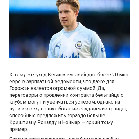
К тому же, уход Кевина высвободит более 20 млн
евро в зарплатной ведомости, что даже для
Горожан является огромной суммой. Да,
переговоры о продлении контракта бельгийца с
клубом могут и увенчаться успехом, однако на
пути к этому станут богатые саудовские гранды,
способные предложить гораздо больше.
Криштиану Роналду и Неймар — яркий тому
пример.