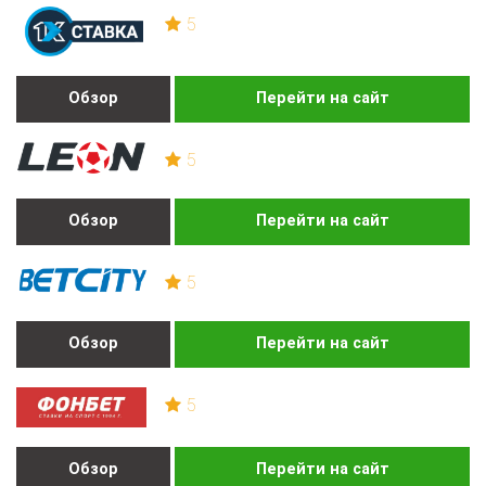
5
Обзор
Перейти на сайт
5
Обзор
Перейти на сайт
5
Обзор
Перейти на сайт
5
Обзор
Перейти на сайт