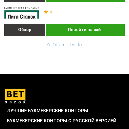
4
Обзор
Перейти на сайт
BetObzor в Twitter
ЛУЧШИЕ БУКМЕКЕРСКИЕ КОНТОРЫ
БУКМЕКЕРСКИЕ КОНТОРЫ С РУССКОЙ ВЕРСИЕЙ