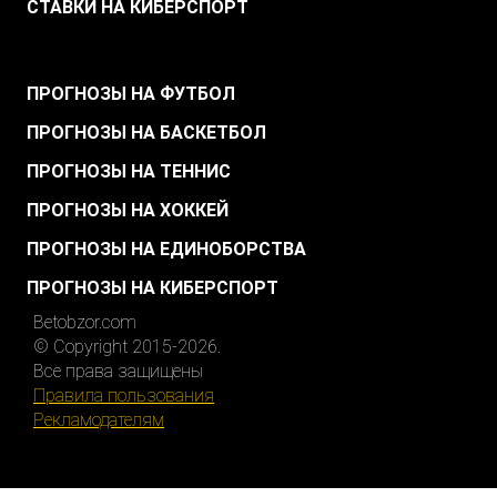
СТАВКИ НА КИБЕРСПОРТ
.
ПРОГНОЗЫ НА ФУТБОЛ
ПРОГНОЗЫ НА БАСКЕТБОЛ
ПРОГНОЗЫ НА ТЕННИС
ПРОГНОЗЫ НА ХОККЕЙ
ПРОГНОЗЫ НА ЕДИНОБОРСТВА
ПРОГНОЗЫ НА КИБЕРСПОРТ
Betobzor.com
© Copyright 2015-2026.
Все права защищены
Правила пользования
Рекламодателям