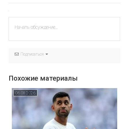
Подписаться
Похожие материалы
06.08.2026