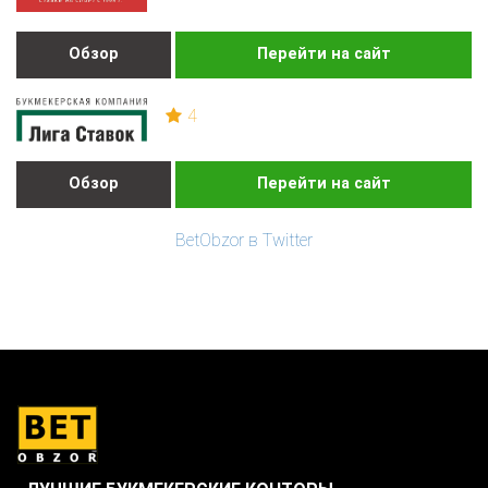
Обзор
Перейти на сайт
4
Обзор
Перейти на сайт
BetObzor в Twitter