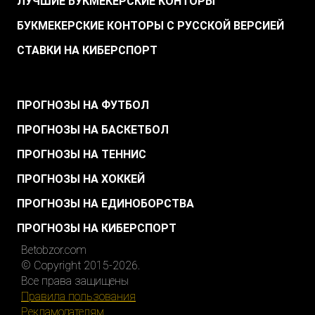
ЛУЧШИЕ БУКМЕКЕРСКИЕ КОНТОРЫ
БУКМЕКЕРСКИЕ КОНТОРЫ С РУССКОЙ ВЕРСИЕЙ
СТАВКИ НА КИБЕРСПОРТ
.
ПРОГНОЗЫ НА ФУТБОЛ
ПРОГНОЗЫ НА БАСКЕТБОЛ
ПРОГНОЗЫ НА ТЕННИС
ПРОГНОЗЫ НА ХОККЕЙ
ПРОГНОЗЫ НА ЕДИНОБОРСТВА
ПРОГНОЗЫ НА КИБЕРСПОРТ
Betobzor.com
© Copyright 2015-2026.
Все права защищены
Правила пользования
Рекламодателям