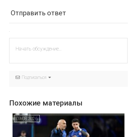
Отправить ответ
Подписаться
Похожие материалы
07.08.2026