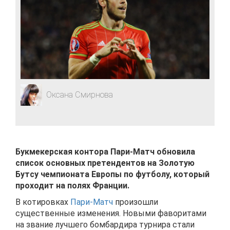
Оксана Смирнова
Букмекерская контора Пари-Матч обновила
список основных претендентов на Золотую
Бутсу чемпионата Европы по футболу, который
проходит на полях Франции.
В котировках
Пари-Матч
произошли
существенные изменения. Новыми фаворитами
на звание лучшего бомбардира турнира стали