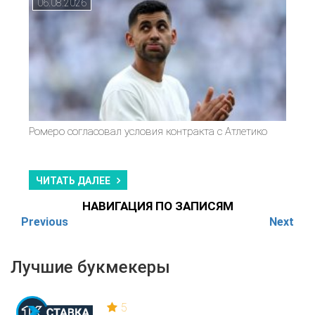
06.08.2026
Ромеро согласовал условия контракта с Атлетико
ЧИТАТЬ ДАЛЕЕ
НАВИГАЦИЯ ПО ЗАПИСЯМ
Previous
Next
Лучшие букмекеры
5