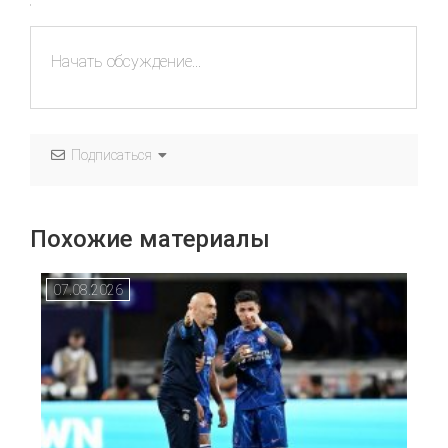
Подписаться
Похожие материалы
07.08.2026