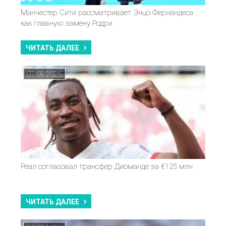
Манчестер Сити рассматривает Энцо Фернандеса
как главную замену Родри
ЧИТАТЬ ДАЛЕЕ
07.08.2026
Реал согласовал трансфер Диоманде за €125 млн
ЧИТАТЬ ДАЛЕЕ