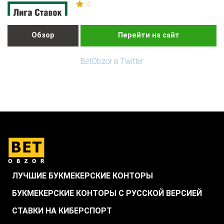
4
Обзор
Перейти на сайт
BetObzor в Twitter
ЛУЧШИЕ БУКМЕКЕРСКИЕ КОНТОРЫ
БУКМЕКЕРСКИЕ КОНТОРЫ С РУССКОЙ ВЕРСИЕЙ
СТАВКИ НА КИБЕРСПОРТ