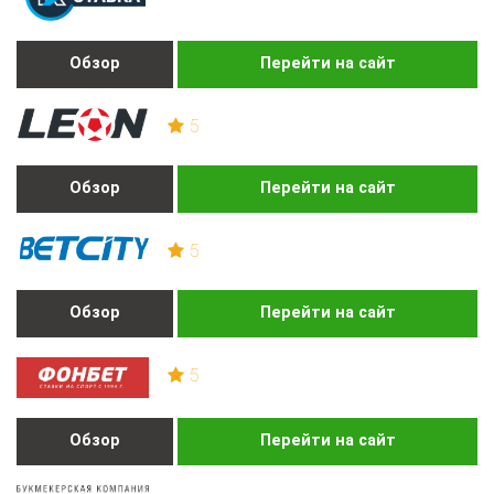
Обзор
Перейти на сайт
5
Обзор
Перейти на сайт
5
Обзор
Перейти на сайт
5
Обзор
Перейти на сайт