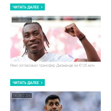
ЧИТАТЬ ДАЛЕЕ
07.08.2026
Реал согласовал трансфер Диоманде за €125 млн
ЧИТАТЬ ДАЛЕЕ
06.08.2026