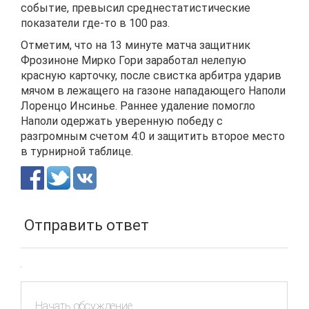
событие, превысил среднестатистические
показатели где-то в 100 раз.
Отметим, что на 13 минуте матча защитник
Фрозиноне Мирко Гори заработал нелепую
красную карточку, после свистка арбитра ударив
мячом в лежащего на газоне нападающего Наполи
Лоренцо Инсинье. Раннее удаление помогло
Наполи одержать уверенную победу с
разгромным счетом 4:0 и защитить второе место
в турнирной таблице.
Отправить ответ