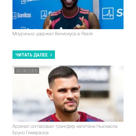
Моуринью удержал Винисиуса в Реале
ЧИТАТЬ ДАЛЕЕ
05.08.2026
Арсенал согласовал трансфер капитана Ньюкасла
Бруно Гимараэса