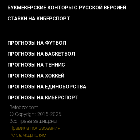
БУКМЕКЕРСКИЕ КОНТОРЫ С РУССКОЙ ВЕРСИЕЙ
СТАВКИ НА КИБЕРСПОРТ
.
ПРОГНОЗЫ НА ФУТБОЛ
ПРОГНОЗЫ НА БАСКЕТБОЛ
ПРОГНОЗЫ НА ТЕННИС
ПРОГНОЗЫ НА ХОККЕЙ
ПРОГНОЗЫ НА ЕДИНОБОРСТВА
ПРОГНОЗЫ НА КИБЕРСПОРТ
Betobzor.com
© Copyright 2015-2026.
Все права защищены
Правила пользования
Рекламодателям