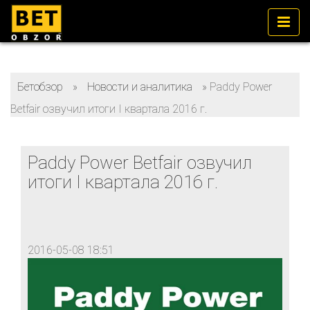
Бетобзор
»
Новости и аналитика
»
Paddy Power
Betfair озвучил итоги I квартала 2016 г.
Paddy Power Betfair озвучил
итоги I квартала 2016 г.
2016-05-08 18:51