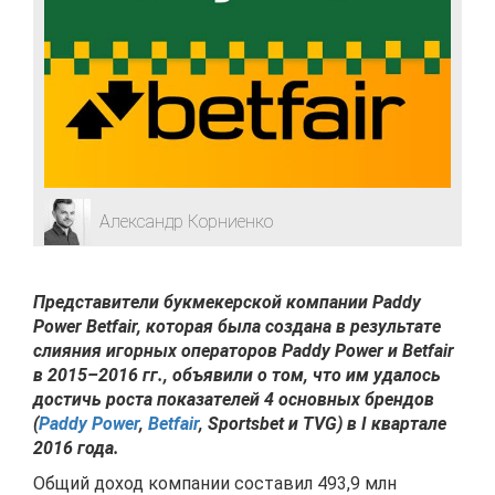
Александр Корниенко
Представители букмекерской компании Paddy
Power Betfair, которая была создана в результате
слияния игорных операторов Paddy Power и Betfair
в 2015–2016 гг., объявили о том, что им удалось
достичь роста показателей 4 основных брендов
(
Paddy Power
,
Betfair
, Sportsbet и TVG) в I квартале
2016 года.
Общий доход компании составил 493,9 млн