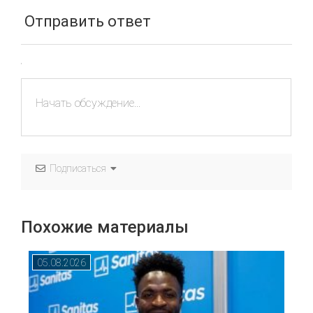
Отправить ответ
Подписаться
Похожие материалы
05.08.2026