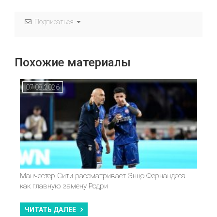
Подписаться
Похожие материалы
07.08.2026
Манчестер Сити рассматривает Энцо Фернандеса
как главную замену Родри
ЧИТАТЬ ДАЛЕЕ