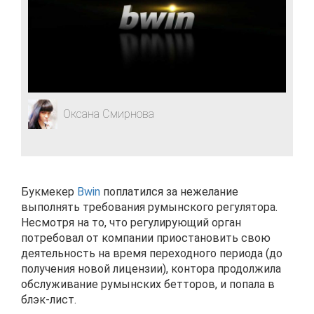
Оксана Смирнова
Букмекер
Bwin
поплатился за нежелание
выполнять требования румынского регулятора.
Несмотря на то, что регулирующий орган
потребовал от компании приостановить свою
деятельность на время переходного периода (до
получения новой лицензии), контора продолжила
обслуживание румынских бетторов, и попала в
блэк-лист.