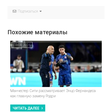
Подписаться
Похожие материалы
07.08.2026
Манчестер Сити рассматривает Энцо Фернандеса
как главную замену Родри
ЧИТАТЬ ДАЛЕЕ