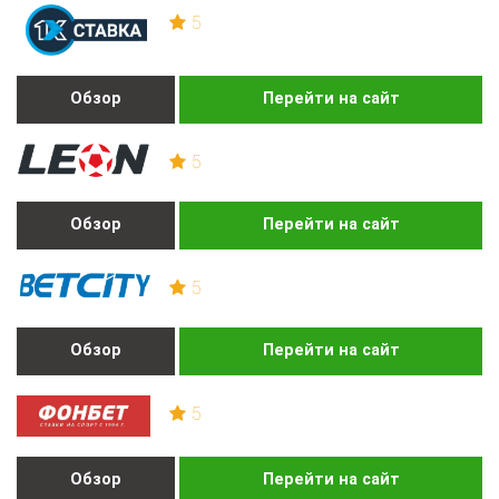
5
Обзор
Перейти на сайт
5
Обзор
Перейти на сайт
5
Обзор
Перейти на сайт
5
Обзор
Перейти на сайт