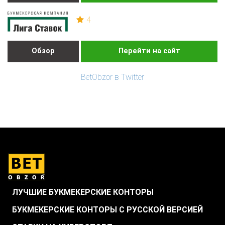
4
Обзор
Перейти на сайт
BetObzor в Twitter
ЛУЧШИЕ БУКМЕКЕРСКИЕ КОНТОРЫ
БУКМЕКЕРСКИЕ КОНТОРЫ С РУССКОЙ ВЕРСИЕЙ