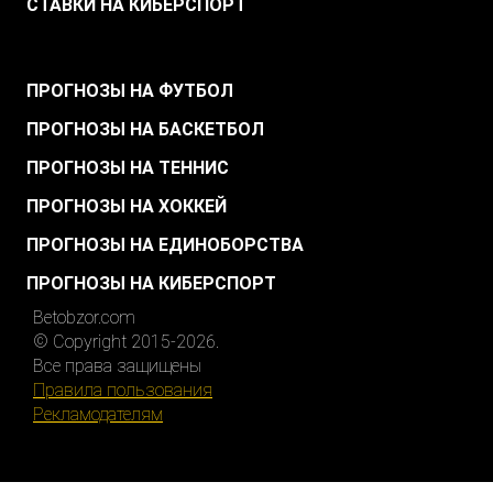
СТАВКИ НА КИБЕРСПОРТ
.
ПРОГНОЗЫ НА ФУТБОЛ
ПРОГНОЗЫ НА БАСКЕТБОЛ
ПРОГНОЗЫ НА ТЕННИС
ПРОГНОЗЫ НА ХОККЕЙ
ПРОГНОЗЫ НА ЕДИНОБОРСТВА
ПРОГНОЗЫ НА КИБЕРСПОРТ
Betobzor.com
© Copyright 2015-2026.
Все права защищены
Правила пользования
Рекламодателям