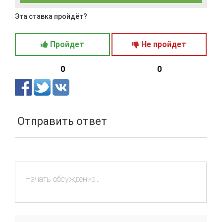
Эта ставка пройдёт?
Пройдет
Не пройдет
0
0
Отправить ответ