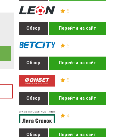
5
Обзор
Перейти на сайт
5
Обзор
Перейти на сайт
5
Обзор
Перейти на сайт
4
Обзор
Перейти на сайт