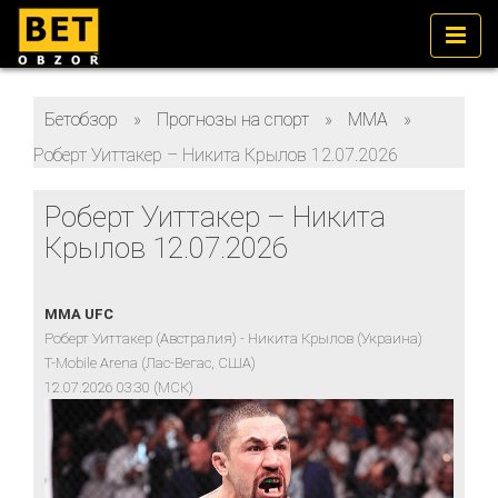
Бетобзор
»
Прогнозы на спорт
»
ММА
»
Роберт Уиттакер – Никита Крылов 12.07.2026
Роберт Уиттакер – Никита
Крылов 12.07.2026
MMA UFC
Роберт Уиттакер (Австралия) - Никита Крылов (Украина)
T-Mobile Arena (Лас-Вегас, США)
12.07.2026 03:30 (МСК)