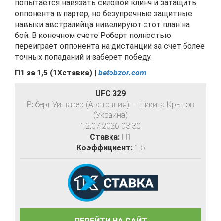
попытается навязать силовой клинч и затащить
оппонента в партер, но безупречные защитные
навыки австралийца нивелируют этот план на
бой. В конечном счете Роберт полностью
переиграет оппонента на дистанции за счет более
точных попаданий и заберет победу.
П1 за
1,5
(
1Хставка) |
betobzor.com
UFC 329
Роберт Уиттакер (Австралия) — Никита Крылов
(Украина)
12.07.2026 03:30
Ставка:
П1
Коэффициент:
1,5
ПЕРЕЙТИ НА САЙТ