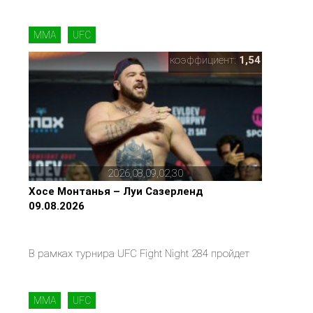
MMA
UFC
коэффициент:
1,54
2026,08,09,02,30
Хосе Монтанья – Луи Сазерленд
09.08.2026
В рамках турнира UFC Fight Night 284 пройдет
MMA
UFC