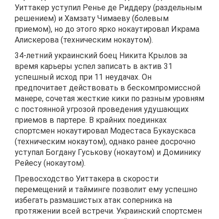
Уиттакер уступил Ренье де Риддеру (раздельным
решением) и Хамзату Чимаеву (болевым
приемом), но до этого ярко нокаутировал Икрама
Алискерова (техническим нокаутом).
34-летний украинский боец Никита Крылов за
время карьеры успел записать в актив 31
успешный исход при 11 неудачах. Он
предпочитает действовать в бескомпромиссной
манере, сочетая жесткие кики по разным уровням
с постоянной угрозой проведения удушающих
приемов в партере. В крайних поединках
спортсмен нокаутировал Модестаса Букаускаса
(техническим нокаутом), однако ранее досрочно
уступал Богдану Гуськову (нокаутом) и Доминику
Рейесу (нокаутом).
Превосходство Уиттакера в скорости
перемещений и тайминге позволит ему успешно
избегать размашистых атак соперника на
протяжении всей встречи. Украинский спортсмен