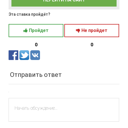
Эта ставка пройдёт?
Пройдет
Не пройдет
0
0
Отправить ответ