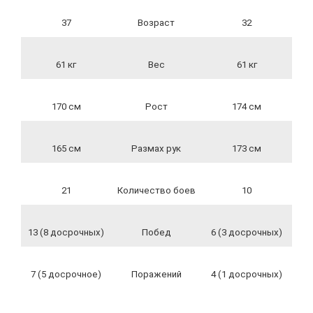
37
Возраст
32
61 кг
Вес
61 кг
170 см
Рост
174 см
165 см
Размах рук
173 см
21
Количество боев
10
13 (8 досрочных)
Побед
6 (3 досрочных)
7 (5 досрочное)
Поражений
4 (1 досрочных)