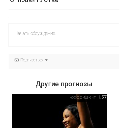
Подписаться
Другие прогнозы
коэффициент:
1,57