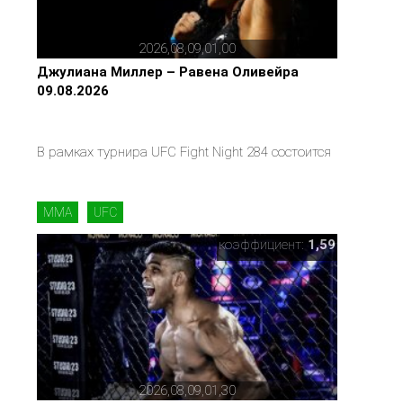
2026,08,09,01,00
Джулиана Миллер – Равена Оливейра
09.08.2026
В рамках турнира UFC Fight Night 284 состоится
MMA
UFC
коэффициент:
1,59
2026,08,09,01,30