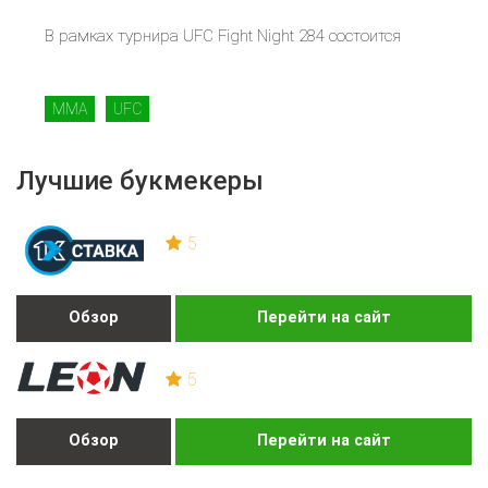
В рамках турнира UFC Fight Night 284 состоится
MMA
UFC
Лучшие букмекеры
5
Обзор
Перейти на сайт
5
Обзор
Перейти на сайт