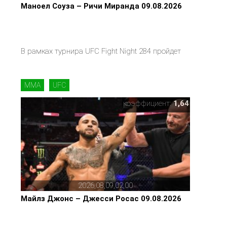
Маноел Соуза – Ричи Миранда 09.08.2026
В рамках турнира UFC Fight Night 284 пройдет
MMA
UFC
коэффициент:
1,64
2026,08,09,02,00
Майлз Джонс – Джесси Росас 09.08.2026