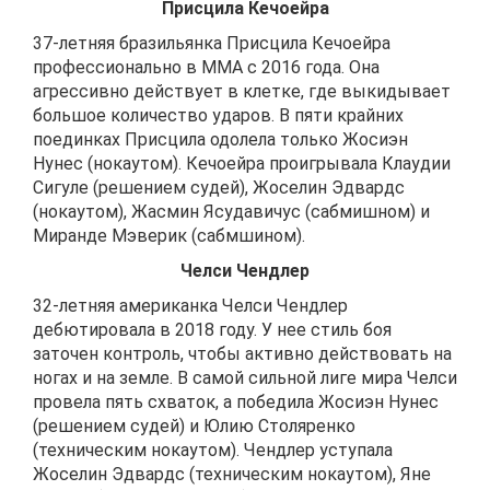
Присцила Кечоейра
37-летняя бразильянка Присцила Кечоейра
профессионально в ММА с 2016 года. Она
агрессивно действует в клетке, где выкидывает
большое количество ударов. В пяти крайних
поединках Присцила одолела только Жосиэн
Нунес (нокаутом). Кечоейра проигрывала Клаудии
Сигуле (решением судей), Жоселин Эдвардс
(нокаутом), Жасмин Ясудавичус (сабмишном) и
Миранде Мэверик (сабмшином).
Челси Чендлер
32-летняя американка Челси Чендлер
дебютировала в 2018 году. У нее стиль боя
заточен контроль, чтобы активно действовать на
ногах и на земле. В самой сильной лиге мира Челси
провела пять схваток, а победила Жосиэн Нунес
(решением судей) и Юлию Столяренко
(техническим нокаутом). Чендлер уступала
Жоселин Эдвардс (техническим нокаутом), Яне