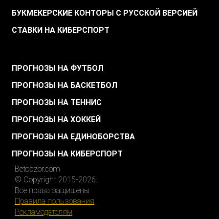
БУКМЕКЕРСКИЕ КОНТОРЫ С РУССКОЙ ВЕРСИЕЙ
СТАВКИ НА КИБЕРСПОРТ
.
ПРОГНОЗЫ НА ФУТБОЛ
ПРОГНОЗЫ НА БАСКЕТБОЛ
ПРОГНОЗЫ НА ТЕННИС
ПРОГНОЗЫ НА ХОККЕЙ
ПРОГНОЗЫ НА ЕДИНОБОРСТВА
ПРОГНОЗЫ НА КИБЕРСПОРТ
Betobzor.com
© Copyright 2015-2026.
Все права защищены
Правила пользования
Рекламодателям