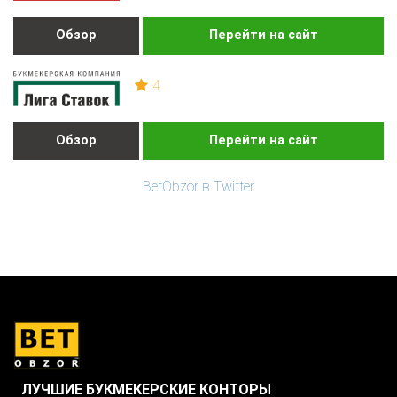
Обзор
Перейти на сайт
4
Обзор
Перейти на сайт
BetObzor в Twitter
ЛУЧШИЕ БУКМЕКЕРСКИЕ КОНТОРЫ