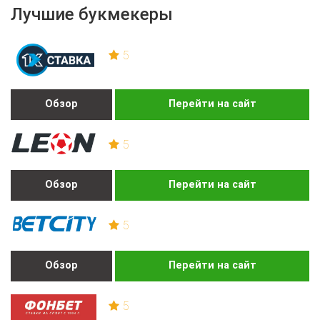
Лучшие букмекеры
5
Обзор
Перейти на сайт
5
Обзор
Перейти на сайт
5
Обзор
Перейти на сайт
5