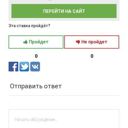
ПЕРЕЙТИ НА САЙТ
Эта ставка пройдёт?
Пройдет
Не пройдет
0
0
Отправить ответ