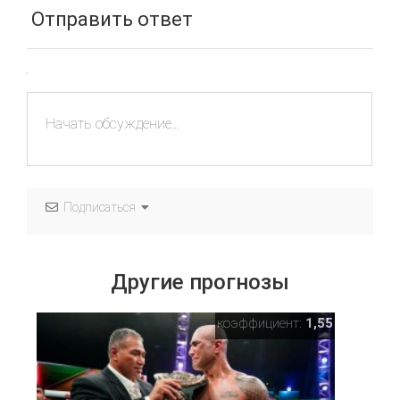
Отправить ответ
Подписаться
Другие прогнозы
коэффициент:
1,55