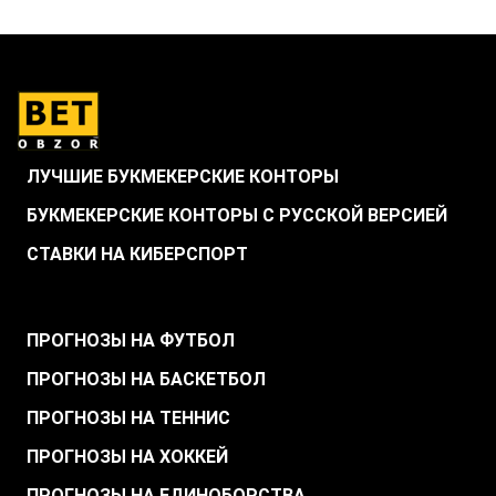
ЛУЧШИЕ БУКМЕКЕРСКИЕ КОНТОРЫ
БУКМЕКЕРСКИЕ КОНТОРЫ С РУССКОЙ ВЕРСИЕЙ
СТАВКИ НА КИБЕРСПОРТ
.
ПРОГНОЗЫ НА ФУТБОЛ
ПРОГНОЗЫ НА БАСКЕТБОЛ
ПРОГНОЗЫ НА ТЕННИС
ПРОГНОЗЫ НА ХОККЕЙ
ПРОГНОЗЫ НА ЕДИНОБОРСТВА