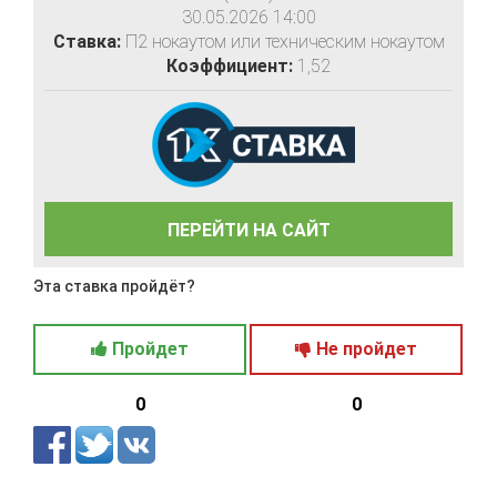
30.05.2026 14:00
Ставка:
П2 нокаутом или техническим нокаутом
Коэффициент:
1,52
ПЕРЕЙТИ НА САЙТ
Эта ставка пройдёт?
Пройдет
Не пройдет
0
0