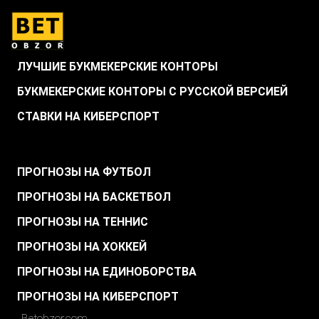
ЛУЧШИЕ БУКМЕКЕРСКИЕ КОНТОРЫ
БУКМЕКЕРСКИЕ КОНТОРЫ С РУССКОЙ ВЕРСИЕЙ
СТАВКИ НА КИБЕРСПОРТ
.
ПРОГНОЗЫ НА ФУТБОЛ
ПРОГНОЗЫ НА БАСКЕТБОЛ
ПРОГНОЗЫ НА ТЕННИС
ПРОГНОЗЫ НА ХОККЕЙ
ПРОГНОЗЫ НА ЕДИНОБОРСТВА
ПРОГНОЗЫ НА КИБЕРСПОРТ
Betobzor.com