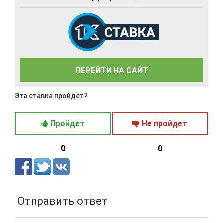
ПЕРЕЙТИ НА САЙТ
Эта ставка пройдёт?
Пройдет
Не пройдет
0
0
Отправить ответ