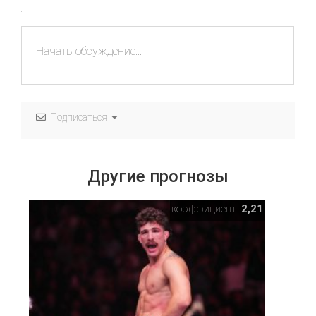
Подписаться
Другие прогнозы
коэффициент:
2,21