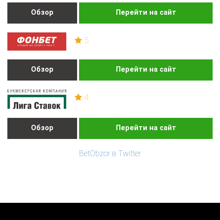
Обзор
Перейти на сайт
5
Обзор
Перейти на сайт
4
Обзор
Перейти на сайт
BetObzor в Twitter