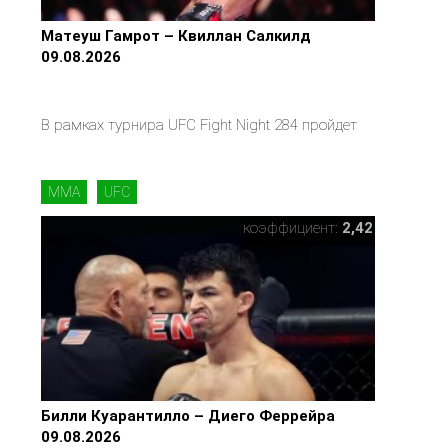
Матеуш Гамрот – Квиллан Салкилд
09.08.2026
В рамках турнира UFC Fight Night 284 пройдет
MMA
UFC
коэффициент:
2,42
Билли Куарантилло – Диего Феррейра
09.08.2026