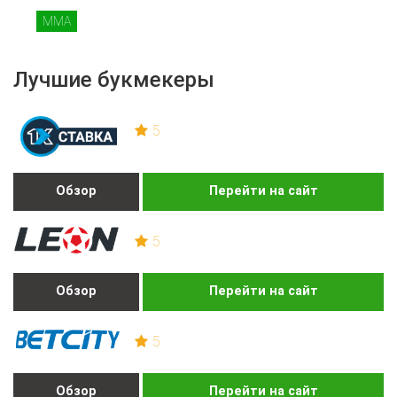
MMA
Лучшие букмекеры
5
Обзор
Перейти на сайт
5
Обзор
Перейти на сайт
5
Обзор
Перейти на сайт