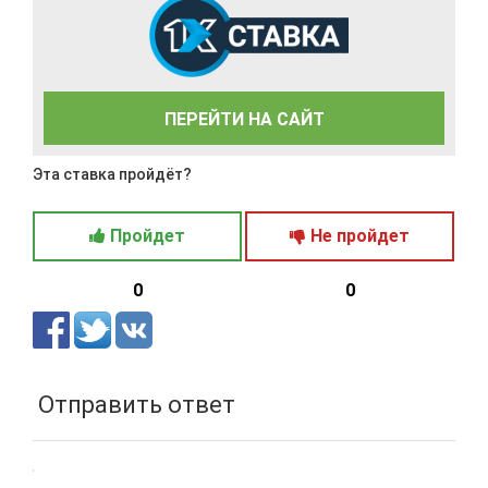
ПЕРЕЙТИ НА САЙТ
Эта ставка пройдёт?
Пройдет
Не пройдет
0
0
Отправить ответ