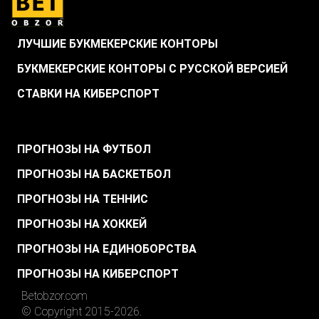
ЛУЧШИЕ БУКМЕКЕРСКИЕ КОНТОРЫ
БУКМЕКЕРСКИЕ КОНТОРЫ С РУССКОЙ ВЕРСИЕЙ
СТАВКИ НА КИБЕРСПОРТ
.
ПРОГНОЗЫ НА ФУТБОЛ
ПРОГНОЗЫ НА БАСКЕТБОЛ
ПРОГНОЗЫ НА ТЕННИС
ПРОГНОЗЫ НА ХОККЕЙ
ПРОГНОЗЫ НА ЕДИНОБОРСТВА
ПРОГНОЗЫ НА КИБЕРСПОРТ
Betobzor.com
© Copyright 2015-2026.