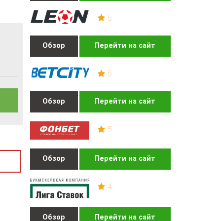
5
Обзор
Перейти на сайт
5
Обзор
Перейти на сайт
5
Обзор
Перейти на сайт
4
Обзор
Перейти на сайт