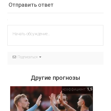
Отправить ответ
Подписаться
Другие прогнозы
коэффициент:
1,5