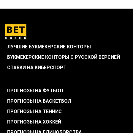
ЛУЧШИЕ БУКМЕКЕРСКИЕ КОНТОРЫ
БУКМЕКЕРСКИЕ КОНТОРЫ С РУССКОЙ ВЕРСИЕЙ
СТАВКИ НА КИБЕРСПОРТ
.
ПРОГНОЗЫ НА ФУТБОЛ
ПРОГНОЗЫ НА БАСКЕТБОЛ
ПРОГНОЗЫ НА ТЕННИС
ПРОГНОЗЫ НА ХОККЕЙ
ПРОГНОЗЫ НА ЕДИНОБОРСТВА