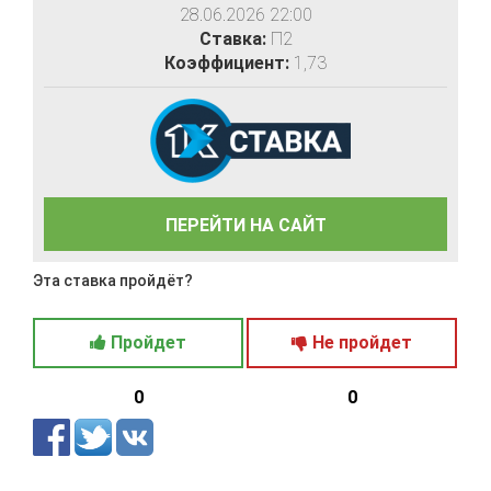
28.06.2026 22:00
Ставка:
П2
Коэффициент:
1,73
ПЕРЕЙТИ НА САЙТ
Эта ставка пройдёт?
Пройдет
Не пройдет
0
0