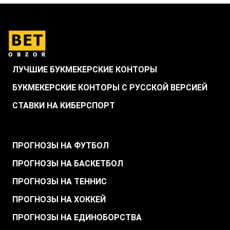
ЛУЧШИЕ БУКМЕКЕРСКИЕ КОНТОРЫ
БУКМЕКЕРСКИЕ КОНТОРЫ С РУССКОЙ ВЕРСИЕЙ
СТАВКИ НА КИБЕРСПОРТ
.
ПРОГНОЗЫ НА ФУТБОЛ
ПРОГНОЗЫ НА БАСКЕТБОЛ
ПРОГНОЗЫ НА ТЕННИС
ПРОГНОЗЫ НА ХОККЕЙ
ПРОГНОЗЫ НА ЕДИНОБОРСТВА