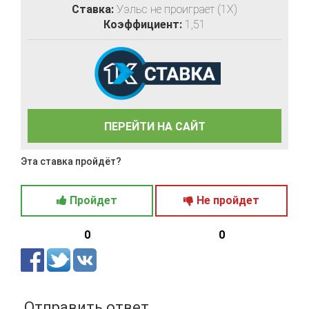
Ставка:
Уэльс не проиграет (1X)
Коэффициент:
1,51
ПЕРЕЙТИ НА САЙТ
Эта ставка пройдёт?
Пройдет
Не пройдет
0
0
Отправить ответ