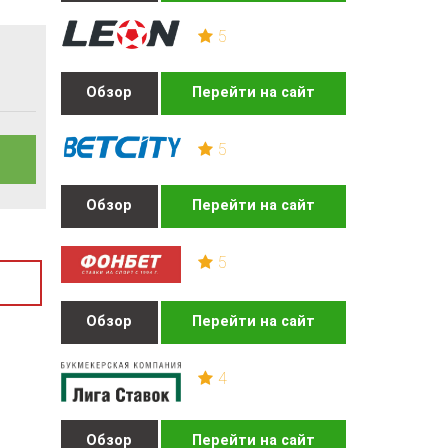
5
Обзор
Перейти на сайт
5
Обзор
Перейти на сайт
5
Обзор
Перейти на сайт
4
Обзор
Перейти на сайт