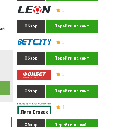
5
Обзор
Перейти на сайт
ий,
5
Обзор
Перейти на сайт
5
Обзор
Перейти на сайт
4
Обзор
Перейти на сайт