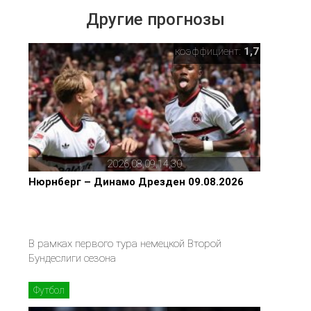
Другие прогнозы
коэффициент:
1,7
2026,08,09,14,30
Нюрнберг – Динамо Дрезден 09.08.2026
В рамках первого тура немецкой Второй
Бундеслиги сезона
Футбол