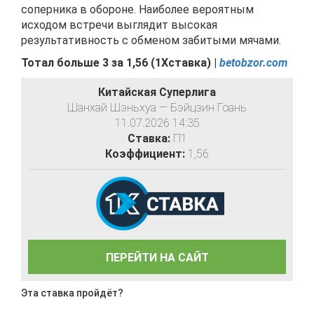
соперника в обороне. Наиболее вероятным
исходом встречи выглядит высокая
результативность с обменом забитыми мячами.
Тотал больше 3 за
1,56
(
1Хставка) |
betobzor.com
Китайская Суперлига
Шанхай Шэньхуа — Бэйцзин Гоань
11.07.2026 14:35
Ставка:
П1
Коэффициент:
1,56
ПЕРЕЙТИ НА САЙТ
Эта ставка пройдёт?