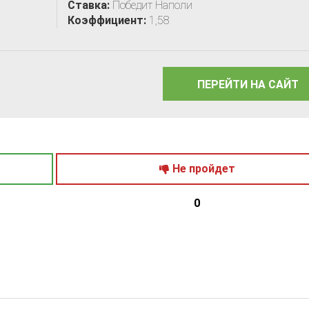
Ставка:
Победит Наполи
Коэффициент:
1,58
ПЕРЕЙТИ НА САЙТ
Не пройдет
0