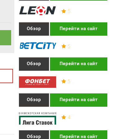
5
Обзор
Перейти на сайт
5
Обзор
Перейти на сайт
5
Обзор
Перейти на сайт
4
Обзор
Перейти на сайт