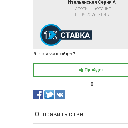
Итальянская Серия А
Наполи — Болонья
11.05.2026 21:45
Эта ставка пройдёт?
Пройдет
0
Отправить ответ