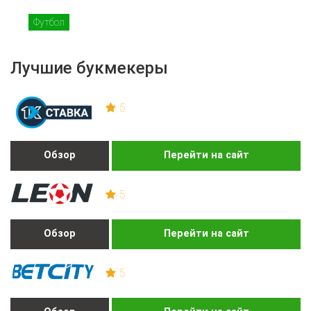
Футбол
Лучшие букмекеры
5
Обзор
Перейти на сайт
5
Обзор
Перейти на сайт
5