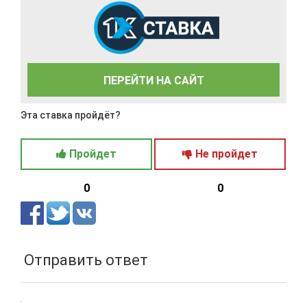
ПЕРЕЙТИ НА САЙТ
Эта ставка пройдёт?
Пройдет
Не пройдет
0
0
Отправить ответ