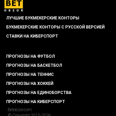
ЛУЧШИЕ БУКМЕКЕРСКИЕ КОНТОРЫ
БУКМЕКЕРСКИЕ КОНТОРЫ С РУССКОЙ ВЕРСИЕЙ
СТАВКИ НА КИБЕРСПОРТ
.
ПРОГНОЗЫ НА ФУТБОЛ
ПРОГНОЗЫ НА БАСКЕТБОЛ
ПРОГНОЗЫ НА ТЕННИС
ПРОГНОЗЫ НА ХОККЕЙ
ПРОГНОЗЫ НА ЕДИНОБОРСТВА
ПРОГНОЗЫ НА КИБЕРСПОРТ
Betobzor.com
© Copyright 2015-2026.