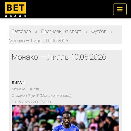
Бетобзор
»
Прогнозы на спорт
»
Футбол
»
Монако — Лилль 10.05.2026
Монако — Лилль 10.05.2026
ЛИГА 1
Монако - Лилль
Стадион "Луи II" (Монако, Монако)
10.05.2026 22:00 (МСК)