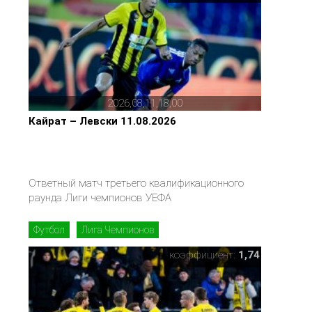
2026,08,11,18,00
Кайрат – Левски 11.08.2026
Ответный матч третьего квалификационного
раунда Лиги чемпионов УЕФА
Футбол
Лига Чемпионов
коэффициент:
1,74