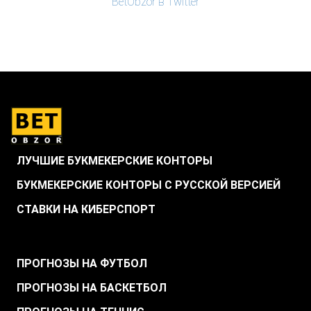
BetObzor в Twitter
ЛУЧШИЕ БУКМЕКЕРСКИЕ КОНТОРЫ
БУКМЕКЕРСКИЕ КОНТОРЫ С РУССКОЙ ВЕРСИЕЙ
СТАВКИ НА КИБЕРСПОРТ
.
ПРОГНОЗЫ НА ФУТБОЛ
ПРОГНОЗЫ НА БАСКЕТБОЛ