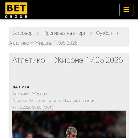
Бетобзор
»
Прогнозы на спорт
»
Футбол
»
Атлетико — Жирона 17.05.2026
Атлетико — Жирона 17.05.2026
ЛА ЛИГА
Атлетико - Жирона
Стадион "Метрополитано" (Мадрид, Испания)
17.05.2026 20:00 (МСК)