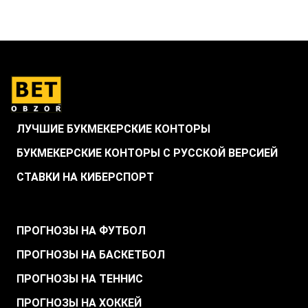
ЛУЧШИЕ БУКМЕКЕРСКИЕ КОНТОРЫ
БУКМЕКЕРСКИЕ КОНТОРЫ С РУССКОЙ ВЕРСИЕЙ
СТАВКИ НА КИБЕРСПОРТ
.
ПРОГНОЗЫ НА ФУТБОЛ
ПРОГНОЗЫ НА БАСКЕТБОЛ
ПРОГНОЗЫ НА ТЕННИС
ПРОГНОЗЫ НА ХОККЕЙ