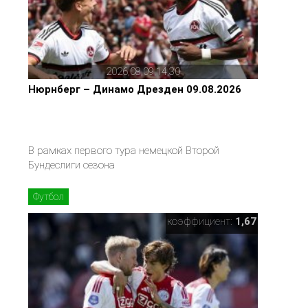
2026,08,09,14,30
Нюрнберг – Динамо Дрезден 09.08.2026
В рамках первого тура немецкой Второй
Бундеслиги сезона
Футбол
коэффициент:
1,67