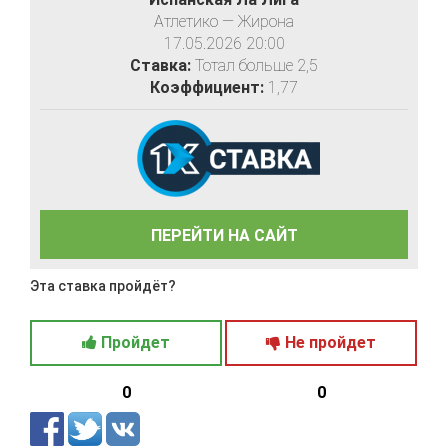
Атлетико — Жирона
17.05.2026 20:00
Ставка:
Тотал больше 2,5
Коэффициент:
1,77
ПЕРЕЙТИ НА САЙТ
Эта ставка пройдёт?
Пройдет
Не пройдет
0
0