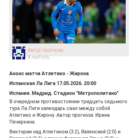
Автор прогноза:
# realfiddy
Анонс матча
Атлетико
-
Жирона
Испанская Ла Лига
17.05.2026
.
20:00
Испания
.
Мадрид
.
Стадион "Метрополитано"
В очередном противостоянии тридцать седьмого
тура Ла Лиги календарь свел между собой
Атлетико и Жирону. Автор прогноза: Ирина
Печеркина.
Виктории над Атлетиком (3:2), Валенсией (2:0) и