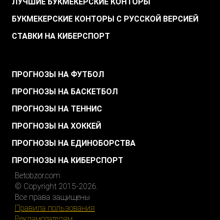
ЛУЧШИЕ БУКМЕКЕРСКИЕ КОНТОРЫ
БУКМЕКЕРСКИЕ КОНТОРЫ С РУССКОЙ ВЕРСИЕЙ
СТАВКИ НА КИБЕРСПОРТ
.
ПРОГНОЗЫ НА ФУТБОЛ
ПРОГНОЗЫ НА БАСКЕТБОЛ
ПРОГНОЗЫ НА ТЕННИС
ПРОГНОЗЫ НА ХОККЕЙ
ПРОГНОЗЫ НА ЕДИНОБОРСТВА
ПРОГНОЗЫ НА КИБЕРСПОРТ
Betobzor.com
© Copyright 2015-2026.
Все права защищены
Правила пользования
Рекламодателям