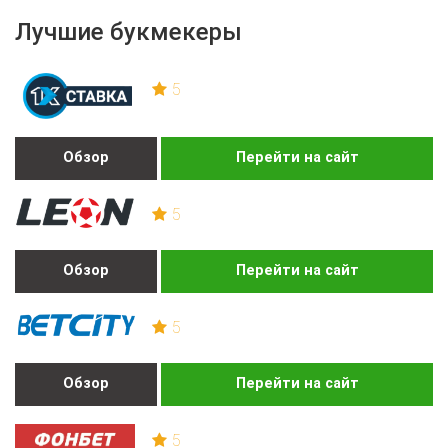
Лучшие букмекеры
5
Обзор
Перейти на сайт
5
Обзор
Перейти на сайт
5
Обзор
Перейти на сайт
5