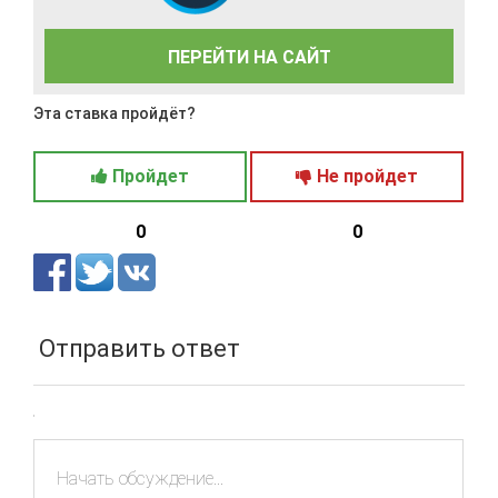
ПЕРЕЙТИ НА САЙТ
Эта ставка пройдёт?
Пройдет
Не пройдет
0
0
Отправить ответ