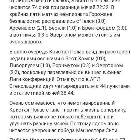
от лидера на пять баллов, а всего в его активе
числится 74 очка при разнице мячей 72:32. В
крайних пяти матчах чемпионата Горожане
безжалостно расправились с Челси (3:0),
Арсеналом (2:1), Бернли (1:0) и Брентфордом (3:0),
а вот ничья 3:3 с Эвертоном может стоить им
очень дорого.
В свою очередь Кристал Пэлас вряд ли расстроен
недавними осечками с Вест Хэмом (0:0),
Ливерпулем (1:3), Борнмутом (0:3) и Эвертоном
(2:2), поскольку параллельно он вышел в финал
Лиги конференций. Отмечу, что в АПЛ
Стекольщики идут четырнадцатым с 44 пунктами
и статистикой мячей 38:44.
Очень сомневаюсь, что немотивированный
Кристал Пэлас станет портить жизнь сопернику,
которому важно не только побеждать, но и
улучшать разницу мячей. Поэтому здесь явно
читается уверенная победа Манчестера Сити.