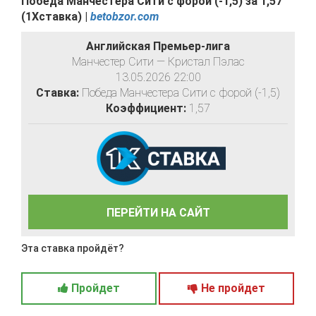
Победа Манчестера Сити с форой (-1,5) за 1,57
(1Хставка) |
betobzor.com
Английская Премьер-лига
Манчестер Сити — Кристал Пэлас
13.05.2026 22:00
Ставка:
Победа Манчестера Сити с форой (-1,5)
Коэффициент:
1,57
ПЕРЕЙТИ НА САЙТ
Эта ставка пройдёт?
Пройдет
Не пройдет