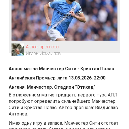
Автор прогноза:
Игорь Исмаилов
Анонс матча
Манчестер Сити
-
Кристал Пэлас
Английская Премьер-лига
13.05.2026
.
22:00
Англия
.
Манчестер
.
Стадион "Этихад"
В отложенном матче тридцать первого тура АПЛ
попробуют определить сильнейшего Манчестер
Сити и Кристал Пэлас. Автор прогноза: Владислав
Антонов.
Имея одну игру в запасе, Манчестер Сити отстает