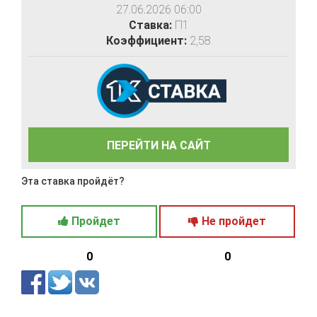
27.06.2026 06:00
Ставка:
П1
Коэффициент:
2,58
ПЕРЕЙТИ НА САЙТ
Эта ставка пройдёт?
Пройдет
Не пройдет
0
0