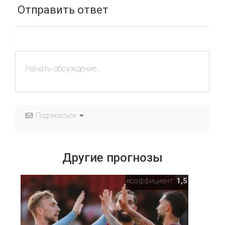
Отправить ответ
Подписаться
Другие прогнозы
коэффициент:
1,5