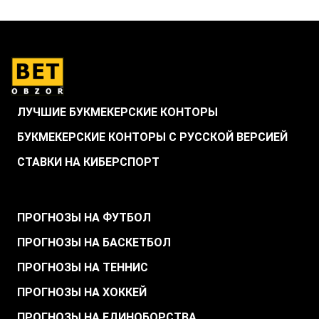
ЛУЧШИЕ БУКМЕКЕРСКИЕ КОНТОРЫ
БУКМЕКЕРСКИЕ КОНТОРЫ С РУССКОЙ ВЕРСИЕЙ
СТАВКИ НА КИБЕРСПОРТ
.
ПРОГНОЗЫ НА ФУТБОЛ
ПРОГНОЗЫ НА БАСКЕТБОЛ
ПРОГНОЗЫ НА ТЕННИС
ПРОГНОЗЫ НА ХОККЕЙ
ПРОГНОЗЫ НА ЕДИНОБОРСТВА