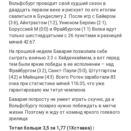
Вольфсбург проводит свой худший сезон в
двадцать первом веке и рискует по его итогам
свалиться в Бундеслигу 2. После игр с Байером
(3:6), Айнтрахтом (1:2), Унионом Берлин (2:1),
Боруссией М (0:0) и Фрайбургом (1:1) Волки идут
только шестнадцатыми с 26 пунктами и разницей
мячей 42:67.
На прошлой неделе Бавария позволила себе
сыграть вничью 3:3 с Хайденхаймом, а вот перед
тем были яркие победы в ее исполнении — над
Фрайбургом (3:2), Санкт-Паули (5:0), Штутгартом
(4:2) и Майнцем (4:3). Всего Ротен заработали 83
очка при статистике мячей 116:35, что уже
гарантировало им титул чемпиона.
Бавария попросту не умеет играть скучно, да и
Вольфсбургу позарез нужно побеждать в матче
жизни. Поэтому и жду от команд яркого голевого
зрелища.
Тотал больше 3,5 за 1,77 (1Хставка) |