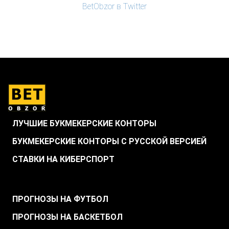
BetObzor в Twitter
ЛУЧШИЕ БУКМЕКЕРСКИЕ КОНТОРЫ
БУКМЕКЕРСКИЕ КОНТОРЫ С РУССКОЙ ВЕРСИЕЙ
СТАВКИ НА КИБЕРСПОРТ
.
ПРОГНОЗЫ НА ФУТБОЛ
ПРОГНОЗЫ НА БАСКЕТБОЛ