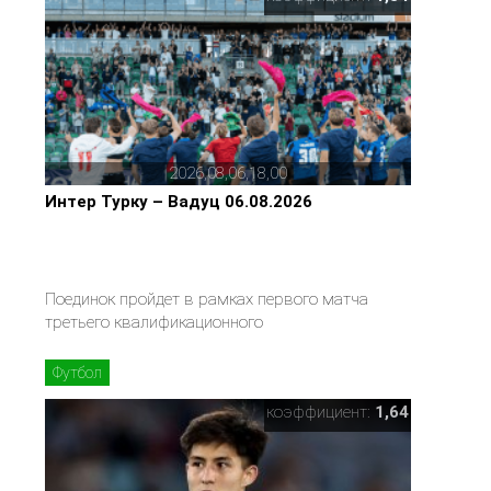
2026,08,06,18,00
Интер Турку – Вадуц 06.08.2026
Поединок пройдет в рамках первого матча
третьего квалификационного
Футбол
коэффициент:
1,64