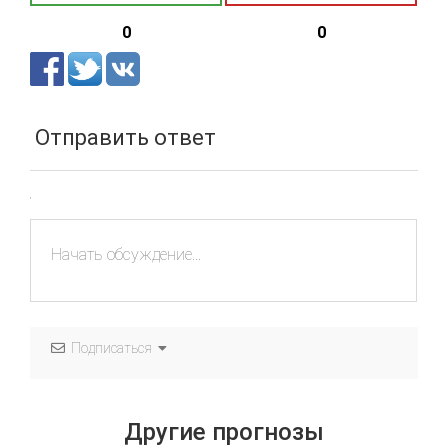
0
0
Отправить ответ
Подписаться
Другие прогнозы