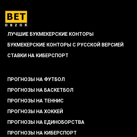
ЛУЧШИЕ БУКМЕКЕРСКИЕ КОНТОРЫ
БУКМЕКЕРСКИЕ КОНТОРЫ С РУССКОЙ ВЕРСИЕЙ
СТАВКИ НА КИБЕРСПОРТ
.
ПРОГНОЗЫ НА ФУТБОЛ
ПРОГНОЗЫ НА БАСКЕТБОЛ
ПРОГНОЗЫ НА ТЕННИС
ПРОГНОЗЫ НА ХОККЕЙ
ПРОГНОЗЫ НА ЕДИНОБОРСТВА
ПРОГНОЗЫ НА КИБЕРСПОРТ