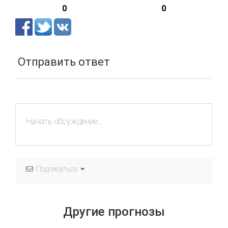
0
0
Отправить ответ
Подписаться
Другие прогнозы