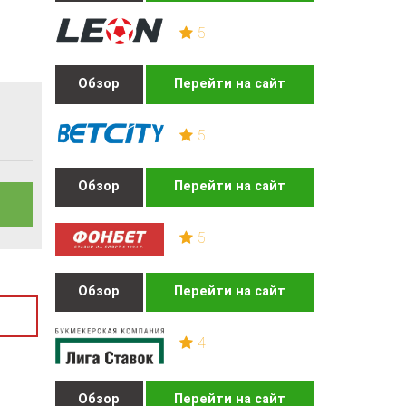
5
Обзор
Перейти на сайт
5
Обзор
Перейти на сайт
5
Обзор
Перейти на сайт
4
Обзор
Перейти на сайт